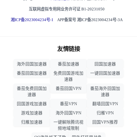
互联网虚拟专用网业务许可证 B1-20231050
湘ICP备2023004234号-1
APP备案号 湘ICP备2023004234号-3A
友情链接
海外回国加速器
番茄加速器
回国加速器
番茄回国加速器
免费回国游戏加
一键回国加速器
速器
番茄免费回国加
番茄回国VPN
番茄海外回国加
速器
速器
回国游戏加速器
番茄VPN
翻墙回国VPN
游戏加速器
海外回国VPN
归雁VPN
归雁加速器
一键解除腾讯视
回国VPN推荐
频地域限制