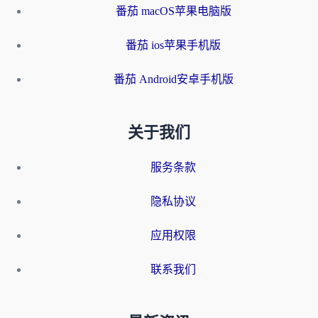
番茄 macOS苹果电脑版
番茄 ios苹果手机版
番茄 Android安卓手机版
关于我们
服务条款
隐私协议
应用权限
联系我们