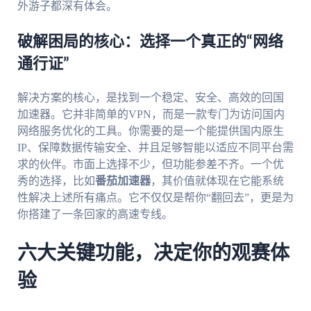
外游子都深有体会。
破解困局的核心：选择一个真正的“网络
通行证”
解决方案的核心，是找到一个稳定、安全、高效的回国
加速器。它并非简单的VPN，而是一款专门为访问国内
网络服务优化的工具。你需要的是一个能提供国内原生
IP、保障数据传输安全、并且足够智能以适应不同平台需
求的伙伴。市面上选择不少，但功能参差不齐。一个优
秀的选择，比如
番茄加速器
，其价值就体现在它能系统
性解决上述所有痛点。它不仅仅是帮你“翻回去”，更是为
你搭建了一条回家的高速专线。
六大关键功能，决定你的观赛体
验