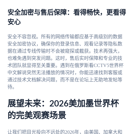
安全加密与售后保障：看得畅快，更看得
安心
安全不容忽视。所有的网络传输都应基于高级别的数据
安全加密协议，确保你的登录信息、观看记录等隐私数
据在通过专线传输时不会被窥探或截获。技术再强大，
也难免遇到突发问题。这时，售后实时保障和专业的技
术团队就显得至关重要。遇到在俄罗斯看CCTV5世界杯
中文解说突然无法播放的情况时，你能迅速找到客服或
通过技术文档解决问题，而不是在论坛上无助地发帖等
待。
展望未来：2026美加墨世界杯
的完美观赛场景
让我们把目光投向不远处的2026年，由美国、加拿大和