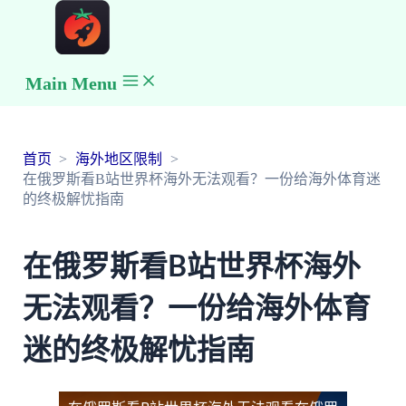
Main Menu
首页
海外地区限制
在俄罗斯看B站世界杯海外无法观看？一份给海外体育迷
的终极解忧指南
在俄罗斯看B站世界杯海外
无法观看？一份给海外体育
迷的终极解忧指南