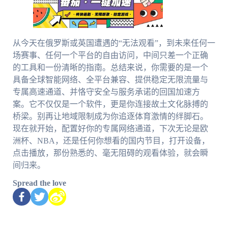
从今天在俄罗斯或英国遭遇的“无法观看”，到未来任何一
场赛事、任何一个平台的自由访问，中间只差一个正确
的工具和一份清晰的指南。总结来说，你需要的是一个
具备全球智能网络、全平台兼容、提供稳定无限流量与
专属高速通道、并恪守安全与服务承诺的回国加速方
案。它不仅仅是一个软件，更是你连接故土文化脉搏的
桥梁。别再让地域限制成为你追逐体育激情的绊脚石。
现在就开始，配置好你的专属网络通道，下次无论是欧
洲杯、NBA，还是任何你想看的国内节目，打开设备，
点击播放，那份熟悉的、毫无阻碍的观看体验，就会瞬
间归来。
Spread the love