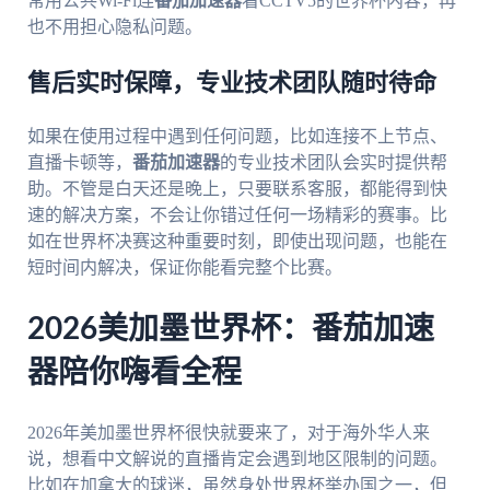
常用公共Wi-Fi连
番茄加速器
看CCTV5的世界杯内容，再
也不用担心隐私问题。
售后实时保障，专业技术团队随时待命
如果在使用过程中遇到任何问题，比如连接不上节点、
直播卡顿等，
番茄加速器
的专业技术团队会实时提供帮
助。不管是白天还是晚上，只要联系客服，都能得到快
速的解决方案，不会让你错过任何一场精彩的赛事。比
如在世界杯决赛这种重要时刻，即使出现问题，也能在
短时间内解决，保证你能看完整个比赛。
2026美加墨世界杯：番茄加速
器陪你嗨看全程
2026年美加墨世界杯很快就要来了，对于海外华人来
说，想看中文解说的直播肯定会遇到地区限制的问题。
比如在加拿大的球迷，虽然身处世界杯举办国之一，但