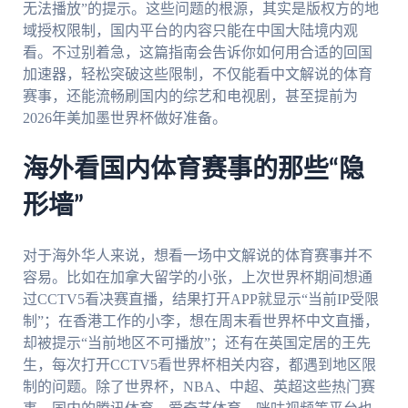
无法播放”的提示。这些问题的根源，其实是版权方的地
域授权限制，国内平台的内容只能在中国大陆境内观
看。不过别着急，这篇指南会告诉你如何用合适的回国
加速器，轻松突破这些限制，不仅能看中文解说的体育
赛事，还能流畅刷国内的综艺和电视剧，甚至提前为
2026年美加墨世界杯做好准备。
海外看国内体育赛事的那些“隐
形墙”
对于海外华人来说，想看一场中文解说的体育赛事并不
容易。比如在加拿大留学的小张，上次世界杯期间想通
过CCTV5看决赛直播，结果打开APP就显示“当前IP受限
制”；在香港工作的小李，想在周末看世界杯中文直播，
却被提示“当前地区不可播放”；还有在英国定居的王先
生，每次打开CCTV5看世界杯相关内容，都遇到地区限
制的问题。除了世界杯，NBA、中超、英超这些热门赛