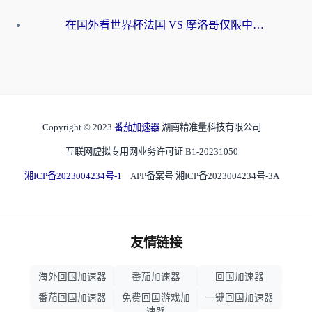
在国外看世界杯法国 VS 摩洛哥仅限中国大陆？海外党这样看中文解说赛事不卡顿
Copyright © 2023
番茄加速器
湖南精准量科技有限公司
互联网虚拟专用网业务许可证 B1-20231050
湘ICP备2023004234号-1
APP备案号 湘ICP备2023004234号-3A
友情链接
海外回国加速器
番茄加速器
回国加速器
番茄回国加速器
免费回国游戏加
一键回国加速器
速器