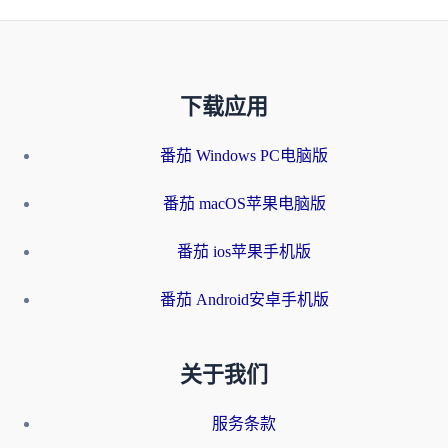
下载应用
番茄 Windows PC电脑版
番茄 macOS苹果电脑版
番茄 ios苹果手机版
番茄 Android安卓手机版
关于我们
服务条款