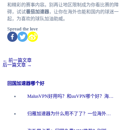
和精彩的赛事内容。别再让地区限制成为你看比赛的障
碍，试试
番茄加速器
，让你在海外也能和国内的球迷一
起，为喜欢的球队加油助威。
Spread the love
←
前一篇文章
后一篇文章
→
回国加速器哪个好
MalusVPN好用吗？和uuVPN哪个好？海外党无缝访问国内资源的真实对比与选择指南
归雁加速器为什么用不了了？一位海外游子的真实困惑与技术解答