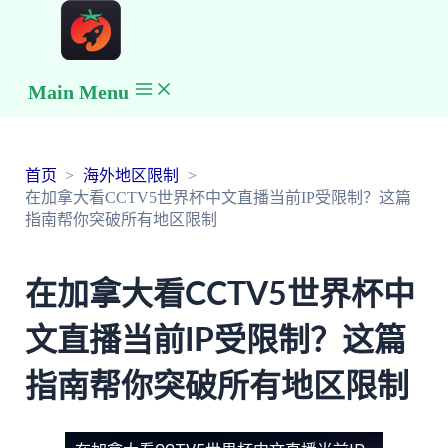
Main Menu
首页
海外地区限制
在加拿大看CCTV5世界杯中文直播当前IP受限制？这篇
指南帮你突破所有地区限制
在加拿大看CCTV5世界杯中
文直播当前IP受限制？这篇
指南帮你突破所有地区限制