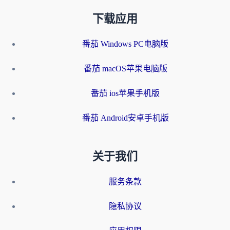
下载应用
番茄 Windows PC电脑版
番茄 macOS苹果电脑版
番茄 ios苹果手机版
番茄 Android安卓手机版
关于我们
服务条款
隐私协议