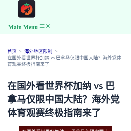
Main Menu
首页
海外地区限制
在国外看世界杯加纳 vs 巴拿马仅限中国大陆？海外党体
育观赛终极指南来了
在国外看世界杯加纳 vs 巴
拿马仅限中国大陆？海外党
体育观赛终极指南来了