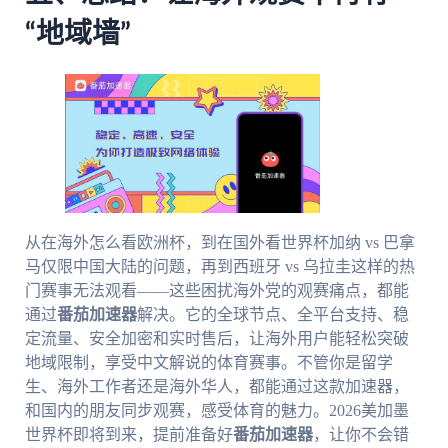
“地域墙”
从在海外怎么看欧洲杯，到在国外看世界杯加纳 vs 巴拿
马仅限中国大陆的问题，再到西班牙 vs 乌拉圭这样的热
门赛事无法观看——这些困扰海外党的观赛痛点，都能
通过
番茄加速器
解决。它的全球节点、全平台支持、稳
定流量、安全加密和实时售后，让海外用户能轻松突破
地域限制，享受中文解说的体育赛事。不管你是留学
生、海外工作者还是海外华人，都能通过这款加速器，
和国内的朋友同步观赛，感受体育的魅力。2026美加墨
世界杯即将到来，提前准备好
番茄加速器
，让你不会错