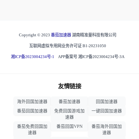
Copyright © 2023
番茄加速器
湖南精准量科技有限公司
互联网虚拟专用网业务许可证 B1-20231050
湘ICP备2023004234号-1
APP备案号 湘ICP备2023004234号-3A
友情链接
海外回国加速器
番茄加速器
回国加速器
番茄回国加速器
免费回国游戏加
一键回国加速器
速器
番茄免费回国加
番茄回国VPN
番茄海外回国加
速器
速器