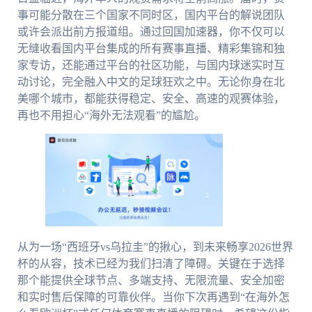
事可能分散在三个国家不同时区，国内平台的解说团队
或许会派出前方报道组。通过回国加速器，你不仅可以
无缝收看国内平台集成的所有赛事直播、精彩集锦和独
家专访，还能通过平台的社区功能，与国内球迷实时互
动讨论，完全融入中文的足球狂欢之中。无论你身在北
美哪个城市，都能获得稳定、安全、高速的观赛体验，
再也不用担心“海外无法观看”的尴尬。
从为一场“西班牙vs乌拉圭”的揪心，到未来畅享2026世界
杯的从容，技术已经为我们扫清了障碍。关键在于选择
那个能提供全球节点、多端支持、无限流量、安全加密
和实时售后保障的可靠伙伴。当你下次再遇到“在海外怎