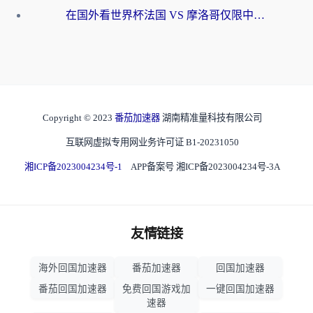
在国外看世界杯法国 VS 摩洛哥仅限中国大陆？海外党这样看中文解说赛事不卡顿
Copyright © 2023
番茄加速器
湖南精准量科技有限公司
互联网虚拟专用网业务许可证 B1-20231050
湘ICP备2023004234号-1
APP备案号 湘ICP备2023004234号-3A
友情链接
海外回国加速器
番茄加速器
回国加速器
番茄回国加速器
免费回国游戏加
一键回国加速器
速器