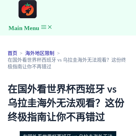
Main Menu
首页
海外地区限制
在国外看世界杯西班牙 vs 乌拉圭海外无法观看？这份终
极指南让你不再错过
在国外看世界杯西班牙 vs
乌拉圭海外无法观看？这份
终极指南让你不再错过