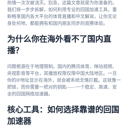
热情一次次被浇灭。别急，这篇文章就是为你准备的。
我们将一步步拆解，如何利用专业的回国加速工具，重
新畅享国内各大平台的体育直播和中文解说，让你无论
身处何地，都能拥有和国内朋友同步的观赛体验。
为什么你在海外看不了国内直
播？
问题根源在于地理限制。国内的腾讯体育、咪咕视频、
央视影音等平台，其播放权限仅限中国大陆地区。一旦
你的IP地址显示在海外，就会被系统无情拦截。这就像一
把锁，而你需要一把对的钥匙——一个稳定、高速、安
全的回国网络加速器。
核心工具：如何选择靠谱的回国
加速器