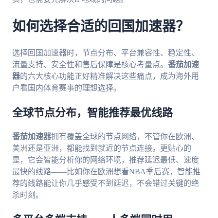
如何选择合适的回国加速器？
选择回国加速器时，节点分布、平台兼容性、稳定性、
流量支持、安全性和售后保障是核心考量点。
番茄加速
器
的六大核心功能正好精准解决这些痛点，成为海外用
户看国内体育赛事的理想选择。
全球节点分布，智能推荐最优线路
番茄加速器
拥有覆盖全球的节点网络，不管你在欧洲、
美洲还是亚洲，都能找到就近的节点连接。更贴心的
是，它会智能分析你的网络环境，推荐延迟最低、速度
最快的线路——比如你在欧洲想看NBA季后赛，智能推
荐的线路能让你几乎感受不到延迟，不会错过关键的绝
杀时刻。