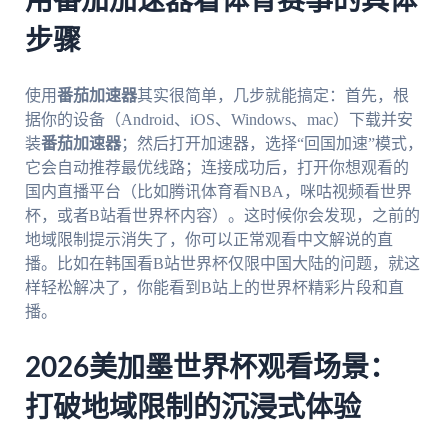
用番茄加速器看体育赛事的具体
步骤
使用
番茄加速器
其实很简单，几步就能搞定：首先，根
据你的设备（Android、iOS、Windows、mac）下载并安
装
番茄加速器
；然后打开加速器，选择“回国加速”模式，
它会自动推荐最优线路；连接成功后，打开你想观看的
国内直播平台（比如腾讯体育看NBA，咪咕视频看世界
杯，或者B站看世界杯内容）。这时候你会发现，之前的
地域限制提示消失了，你可以正常观看中文解说的直
播。比如在韩国看B站世界杯仅限中国大陆的问题，就这
样轻松解决了，你能看到B站上的世界杯精彩片段和直
播。
2026美加墨世界杯观看场景：
打破地域限制的沉浸式体验