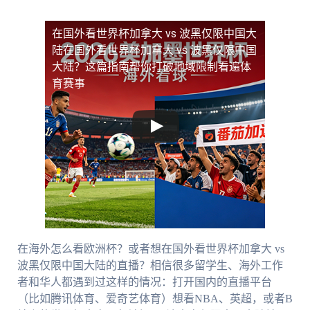
在国外看世界杯加拿大 vs 波黑仅限中国大
陆
在国外看世界杯加拿大 vs 波黑仅限中国
大陆？这篇指南帮你打破地域限制看遍体
育赛事
在海外怎么看欧洲杯？或者想在国外看世界杯加拿大 vs
波黑仅限中国大陆的直播？相信很多留学生、海外工作
者和华人都遇到过这样的情况：打开国内的直播平台
（比如腾讯体育、爱奇艺体育）想看NBA、英超，或者B