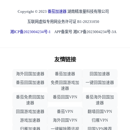
Copyright © 2023
番茄加速器
湖南精准量科技有限公司
互联网虚拟专用网业务许可证 B1-20231050
湘ICP备2023004234号-1
APP备案号 湘ICP备2023004234号-3A
友情链接
海外回国加速器
番茄加速器
回国加速器
番茄回国加速器
免费回国游戏加
一键回国加速器
速器
番茄免费回国加
番茄回国VPN
番茄海外回国加
速器
速器
回国游戏加速器
番茄VPN
翻墙回国VPN
游戏加速器
海外回国VPN
归雁VPN
归雁加速器
一键解除腾讯视
回国VPN推荐