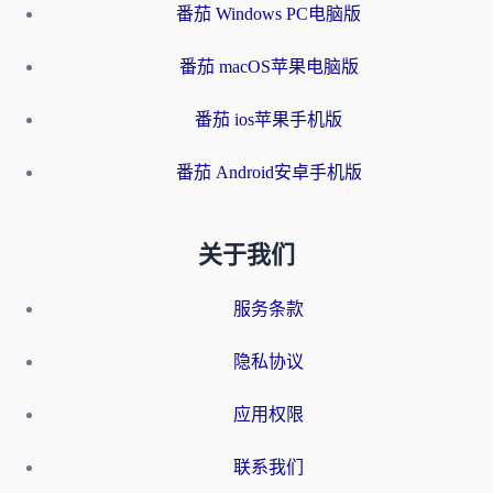
番茄 Windows PC电脑版
番茄 macOS苹果电脑版
番茄 ios苹果手机版
番茄 Android安卓手机版
关于我们
服务条款
隐私协议
应用权限
联系我们