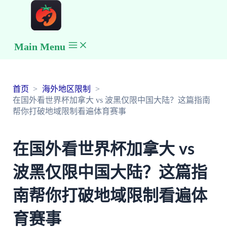
Main Menu
首页
海外地区限制
在国外看世界杯加拿大 vs 波黑仅限中国大陆？这篇指南
帮你打破地域限制看遍体育赛事
在国外看世界杯加拿大 vs
波黑仅限中国大陆？这篇指
南帮你打破地域限制看遍体
育赛事