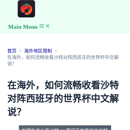
Main Menu
首页
海外地区限制
在海外，如何流畅收看沙特对阵西班牙的世界杯中文解
说？
在海外，如何流畅收看沙特
对阵西班牙的世界杯中文解
说？