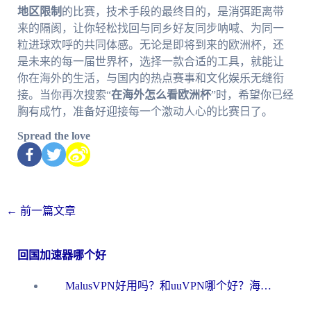
地区限制
的比赛，技术手段的最终目的，是消弭距离带
来的隔阂，让你轻松找回与同乡好友同步呐喊、为同一
粒进球欢呼的共同体感。无论是即将到来的欧洲杯，还
是未来的每一届世界杯，选择一款合适的工具，就能让
你在海外的生活，与国内的热点赛事和文化娱乐无缝衔
接。当你再次搜索“
在海外怎么看欧洲杯
”时，希望你已经
胸有成竹，准备好迎接每一个激动人心的比赛日了。
Spread the love
←
前一篇文章
回国加速器哪个好
MalusVPN好用吗？和uuVPN哪个好？海外党无缝访问国内资源的真实对比与选择指南