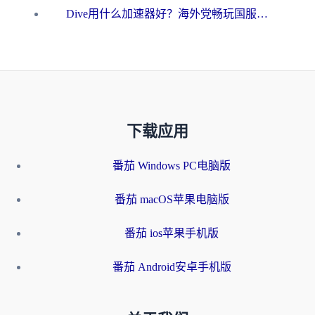
Dive用什么加速器好？海外党畅玩国服游戏的终极避坑指南
下载应用
番茄 Windows PC电脑版
番茄 macOS苹果电脑版
番茄 ios苹果手机版
番茄 Android安卓手机版