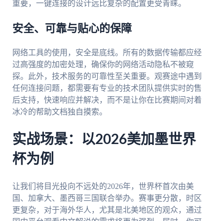
重要，一键连接的设计远比复杂的配置更受青睐。
安全、可靠与贴心的保障
网络工具的使用，安全是底线。所有的数据传输都应经
过高强度的加密处理，确保你的网络活动隐私不被窥
探。此外，技术服务的可靠性至关重要。观赛途中遇到
任何连接问题，都需要有专业的技术团队提供实时的售
后支持，快速响应并解决，而不是让你在比赛期间对着
冰冷的帮助文档独自摸索。
实战场景：以2026美加墨世界
杯为例
让我们将目光投向不远处的2026年，世界杯首次由美
国、加拿大、墨西哥三国联合举办。赛事更分散，时区
更复杂，对于海外华人，尤其是北美地区的观众，通过