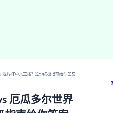
瓜多尔世界杯中文直播？这份终极指南给你答案
s 厄瓜多尔世界