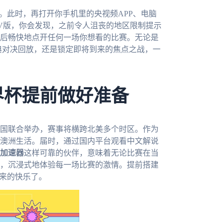
。此时，再打开你手机里的央视频APP、电脑
V版，你会发现，之前令人沮丧的地区限制提示
后畅快地点开任何一场你想看的比赛。无论是
典对决回放，还是锁定即将到来的焦点之战，一
界杯提前做好准备
三国联合举办，赛事将横跨北美多个时区。作为
澳洲生活。届时，通过国内平台观看中文解说
加速器
这样可靠的伙伴，意味着无论比赛在当
，沉浸式地体验每一场比赛的激情。提前搭建
带来的快乐了。