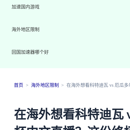
加速国内游戏
海外地区限制
回国加速器哪个好
首页
海外地区限制
在海外想看科特迪瓦 vs 厄
在海外想看科特迪瓦 v