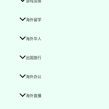
游戏加速
海外留学
海外华人
出国旅行
海外办公
海外直播