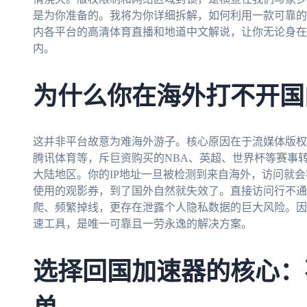
是为你准备的。我将为你详细拆解，如何利用一款可靠的
内各平台的高清体育直播和地道中文解说，让你无论身在
内。
为什么你在海外打不开国
这并非平台故意为难海外游子。核心原因在于流媒体版权
腾讯体育等，斥巨资购买的NBA、英超、世界杯等赛事
大陆地区。你的IP地址一旦被检测到来自海外，访问就
使用的观影券，到了国外自然就失效了。直接访问行不通
爬、频繁掉线，更存在泄露个人隐私数据的巨大风险。因
速工具，是唯一可靠且一劳永逸的解决方案。
选择回国加速器的核心：