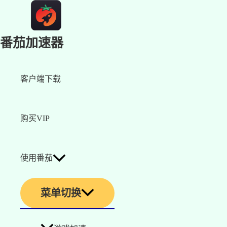
番茄加速器
客户端下载
购买VIP
使用番茄
菜单切换