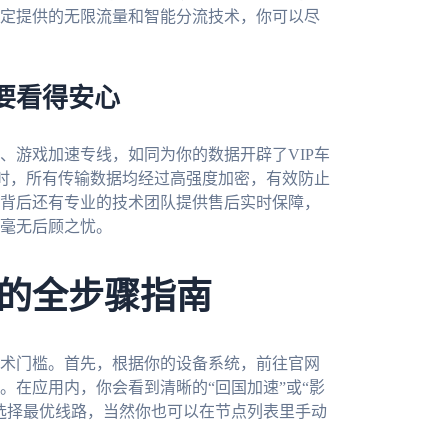
定提供的无限流量和智能分流技术，你可以尽
要看得安心
、游戏加速专线，如同为你的数据开辟了VIP车
同时，所有传输数据均经过高强度加密，有效防止
背后还有专业的技术团队提供售后实时保障，
毫无后顾之忧。
的全步骤指南
术门槛。首先，根据你的设备系统，前往官网
。在应用内，你会看到清晰的“回国加速”或“影
选择最优线路，当然你也可以在节点列表里手动