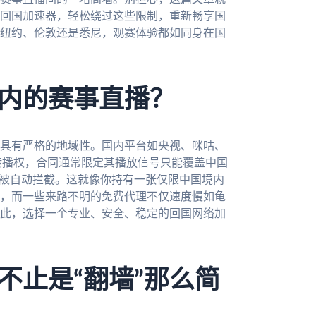
回国加速器，轻松绕过这些限制，重新畅享国
纽约、伦敦还是悉尼，观赛体验都如同身在国
内的赛事直播？
具有严格的地域性。国内平台如央视、咪咕、
转播权，合同通常限定其播放信号只能覆盖中国
会被自动拦截。这就像你持有一张仅限中国境内
，而一些来路不明的免费代理不仅速度慢如龟
此，选择一个专业、安全、稳定的回国网络加
不止是“翻墙”那么简