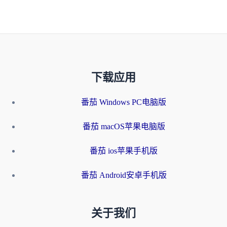
下载应用
番茄 Windows PC电脑版
番茄 macOS苹果电脑版
番茄 ios苹果手机版
番茄 Android安卓手机版
关于我们