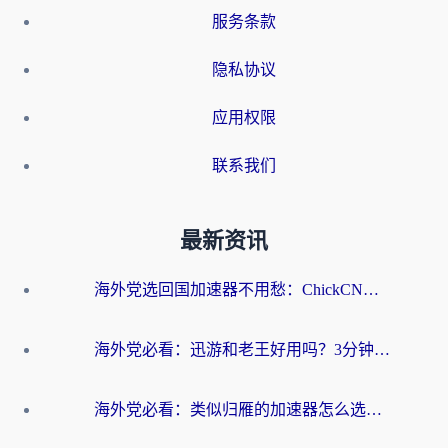
服务条款
隐私协议
应用权限
联系我们
最新资讯
海外党选回国加速器不用愁：ChickCN和洞见哪个好？一篇搞定所有疑问
海外党必看：迅游和老王好用吗？3分钟选对加速国内网络的加速器
海外党必看：类似归雁的加速器怎么选？一篇搞定无缝访问国内资源