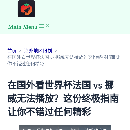
Main Menu
首页
海外地区限制
在国外看世界杯法国 vs 挪威无法播放？这份终极指南让
你不错过任何精彩
在国外看世界杯法国 vs 挪
威无法播放？这份终极指南
让你不错过任何精彩