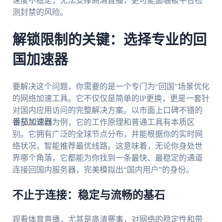
速度不稳定，无法支撑高清直播，更可能面临被平台检
测封禁的风险。
解锁限制的关键：选择专业的回
国加速器
要解决这个问题，你需要的是一个专门为“回国”场景优化
的网络加速工具。它不仅仅是简单的IP更换，更是一套针
对国内应用访问的完整解决方案。以市面上口碑不错的
番茄加速器
为例，它的工作原理和普通工具有本质区
别。它拥有广泛的全球节点分布，并能根据你的实时网
络状况，智能推荐最优线路。这意味着，无论你身处世
界哪个角落，它都能为你找到一条最快、最稳定的通道
连接回国内服务器，完美模拟出“国内用户”的身份。
不止于连接：稳定与流畅的基石
观看体育直播，尤其是高清赛事，对网络的稳定性和带