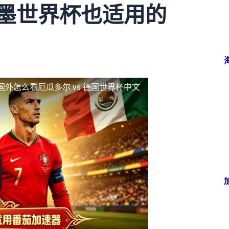
加墨世界杯也适用的
国外怎么看厄瓜多尔 vs 德国世界杯中文