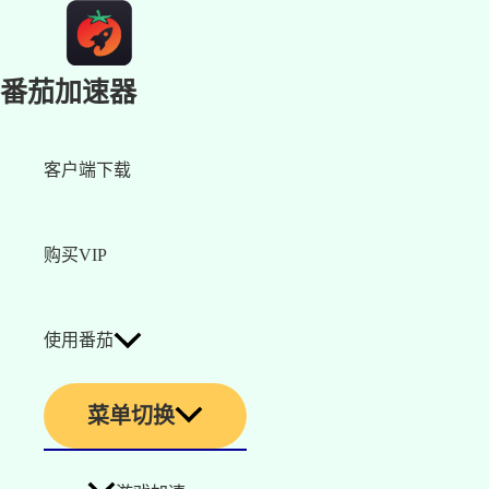
番茄加速器
客户端下载
购买VIP
使用番茄
菜单切换