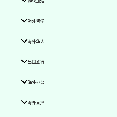
游戏加速
海外留学
海外华人
出国旅行
海外办公
海外直播