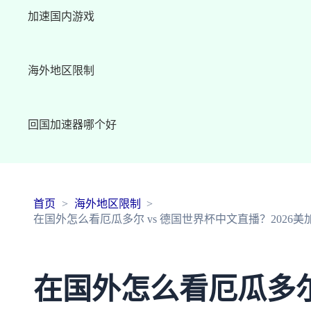
加速国内游戏
海外地区限制
回国加速器哪个好
首页
海外地区限制
在国外怎么看厄瓜多尔 vs 德国世界杯中文直播？2026
在国外怎么看厄瓜多尔 