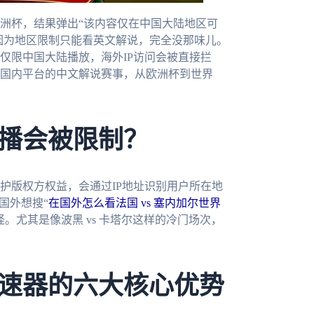
洲杯，结果弹出“该内容仅在中国大陆地区可
却因为地区限制只能看英文解说，完全没那味儿。
仅限中国大陆播放，海外IP访问会被直接拦
国内平台的中文解说赛事，从欧洲杯到世界
播会被限制？
护版权方权益，会通过IP地址识别用户所在地
国外想搜“
在国外怎么看法国 vs 塞内加尔世界
。尤其是像波黑 vs 卡塔尔这样的冷门场次，
速器的六大核心优势