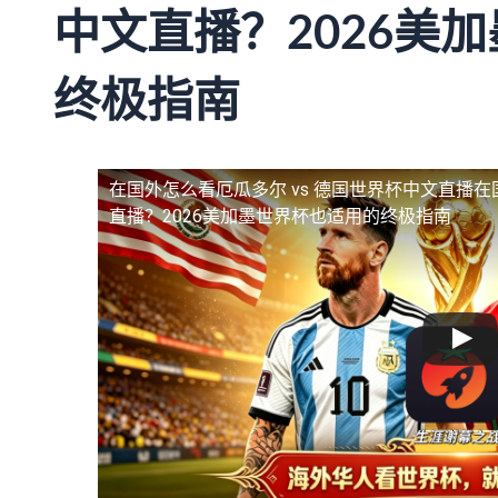
中文直播？2026美
终极指南
在国外怎么看厄瓜多尔 vs 德国世界杯中文直播
在
直播？2026美加墨世界杯也适用的终极指南