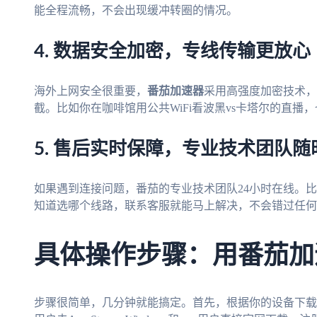
能全程流畅，不会出现缓冲转圈的情况。
4. 数据安全加密，专线传输更放心
海外上网安全很重要，
番茄加速器
采用高强度加密技术，
截。比如你在咖啡馆用公共WiFi看波黑vs卡塔尔的直
5. 售后实时保障，专业技术团队随
如果遇到连接问题，番茄的专业技术团队24小时在线。比
知道选哪个线路，联系客服就能马上解决，不会错过任何
具体操作步骤：用番茄加
步骤很简单，几分钟就能搞定。首先，根据你的设备下载