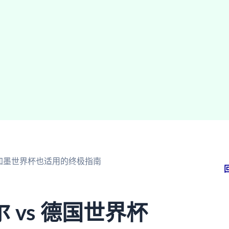
美加墨世界杯也适用的终极指南
vs 德国世界杯