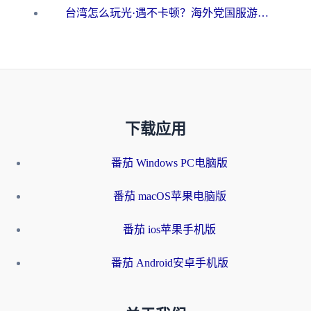
台湾怎么玩光·遇不卡顿？海外党国服游戏加速终极攻略（附实测体验）
下载应用
番茄 Windows PC电脑版
番茄 macOS苹果电脑版
番茄 ios苹果手机版
番茄 Android安卓手机版