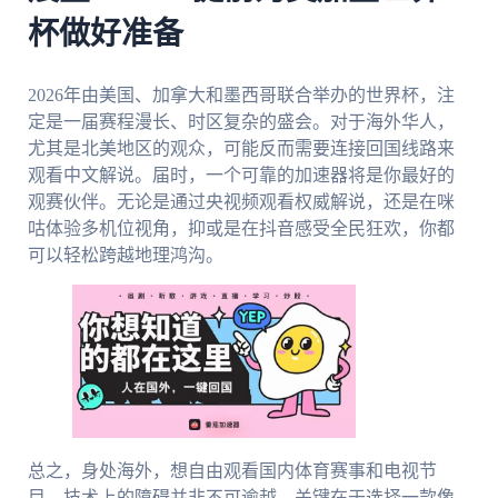
杯做好准备
2026年由美国、加拿大和墨西哥联合举办的世界杯，注
定是一届赛程漫长、时区复杂的盛会。对于海外华人，
尤其是北美地区的观众，可能反而需要连接回国线路来
观看中文解说。届时，一个可靠的加速器将是你最好的
观赛伙伴。无论是通过央视频观看权威解说，还是在咪
咕体验多机位视角，抑或是在抖音感受全民狂欢，你都
可以轻松跨越地理鸿沟。
总之，身处海外，想自由观看国内体育赛事和电视节
目，技术上的障碍并非不可逾越。关键在于选择一款像