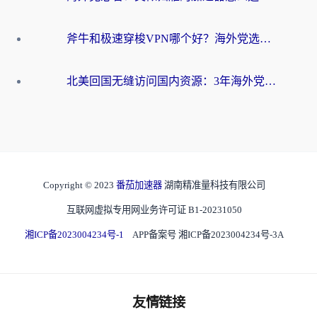
斧牛和极速穿梭VPN哪个好？海外党选回国加速器必看的真实对比与避坑指南
北美回国无缝访问国内资源：3年海外党亲测的加速器选择指南
Copyright © 2023
番茄加速器
湖南精准量科技有限公司
互联网虚拟专用网业务许可证 B1-20231050
湘ICP备2023004234号-1
APP备案号 湘ICP备2023004234号-3A
友情链接