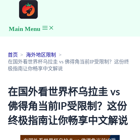
Main Menu
首页
海外地区限制
在国外看世界杯乌拉圭 vs 佛得角当前IP受限制？这份终
极指南让你畅享中文解说
在国外看世界杯乌拉圭 vs
佛得角当前IP受限制？这份
终极指南让你畅享中文解说