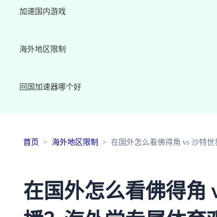
加速国内游戏
海外地区限制
回国加速器哪个好
首页
海外地区限制
在国外怎么看佛得角 vs 沙
在国外怎么看佛得角 v