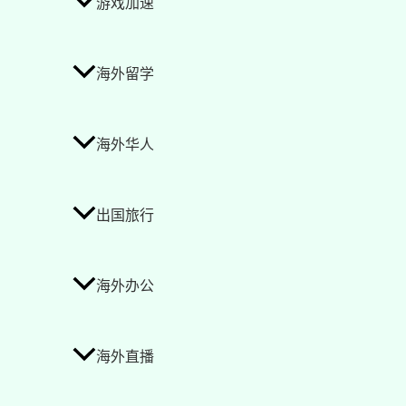
游戏加速
海外留学
海外华人
出国旅行
海外办公
海外直播