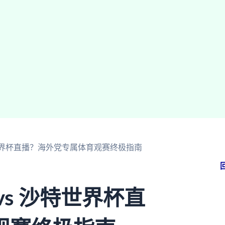
特世界杯直播？海外党专属体育观赛终极指南
s 沙特世界杯直