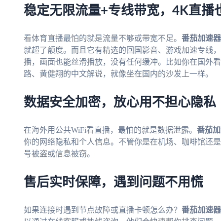
稳定无限流量+专线带宽，4K直播
看体育直播最怕的就是流量不够或带宽不足。
番茄加速器
就超了额度。而且它有精选的回国影音、游戏加速专线，独
播，画面也能丝滑播放，没有任何缓冲。比如你在国外看佛
路、黄健翔的中文解说，就像坐在国内的沙发上一样。
数据安全加密，放心用不担心隐私
在海外用公共WiFi看直播，最怕的就是数据泄露。
番茄加
你的网络隐私和个人信息。不管你是在机场、咖啡馆还是
号被盗或信息被窃。
售后实时保障，遇到问题不用慌
如果连接时遇到节点故障或直播卡顿怎么办？
番茄加速器