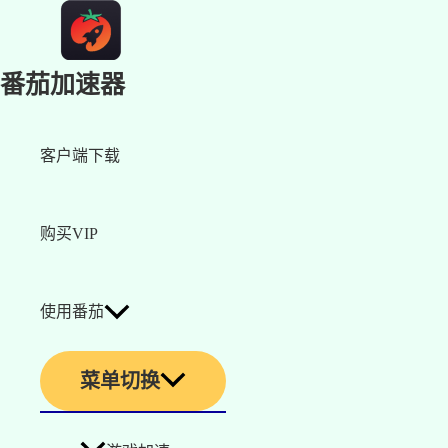
番茄加速器
客户端下载
购买VIP
使用番茄
菜单切换