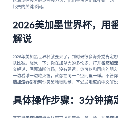
以通过在线客服或热线咨询，他们会快速帮你排查问题—
比赛的关键瞬间。
2026美加墨世界杯，用
解说
2026年美加墨世界杯就要来了，到时候很多海外党肯定
队比赛。想象一下：你在加拿大的多伦多，打开
番茄加速
文解说，画面清晰流畅，没有延迟。你可以和国内的朋友
一边看球一边吃火锅，就像在同一个空间里一样。不管你
茄加速器
都能帮你突破地域限制，享受最地道的中文解说
具体操作步骤：3分钟搞