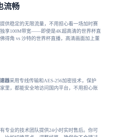
也流畅
提供稳定的无限流量，不用担心看一场加时赛
享100M带宽——即使是4K超高清的世界杯直
得角 vs 沙特的世界杯直播，高清画面加上董
速器
采用专线传输和AES-256加密技术，保护
家里，都能安全地访问国内平台，不用担心账
有专业的技术团队提供24小时实时售后。你可