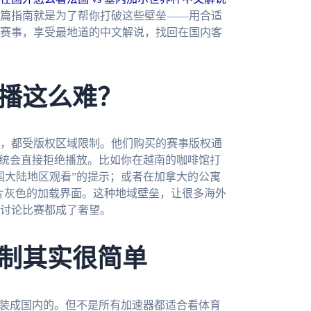
篇指南就是为了帮你打破这些壁垒——用合适
赛事，享受最地道的中文解说，找回在国内客
播这么难？
，都受版权区域限制。他们购买的赛事版权通
系统会直接拒绝播放。比如你在越南的咖啡馆打
国大陆地区观看”的提示；或者在加拿大的公寓
一片灰色的加载界面。这种地域壁垒，让很多海外
讨论比赛都成了奢望。
制其实很简单
伪装成国内的。但不是所有加速器都适合看体育