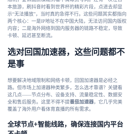
本旅游，刷抖音时看到世界杯的精彩片段，点进去却显
示“无法播放”，当时真的急得不行。这些问题其实都指向
两个核心：一是IP地址不在中国大陆，无法访问国内版权
内容；二是海外网络到国内服务器的链路不稳定，导致
卡顿、延迟甚至断流。
选对回国加速器，这些问题都不
是事
想要解决地域限制和网络卡顿，回国加速器是必经之
路。但市场上加速器种类繁多，怎么选才靠谱？关键看
这几点——节点分布、设备支持、流量稳定性、数据安
全和售后服务。这里不得不提
番茄加速器
，它几乎完美
覆盖了海外用户看体育直播的所有需求。
全球节点+智能线路，确保连接国内平台