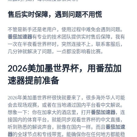
售后实时保障，遇到问题不用慌
不管是新手还是老用户，使用过程中难免会遇到问题。
番茄加速器
有专业的技术团队提供实时售后保障，我有
一次在半夜看世界杯时，突然连接不上，联系客服后，
几分钟就解决了问题，一点都没影响看比赛。
2026美加墨世界杯，用番茄加
速器提前准备
2026年美加墨世界杯很快就要来了，很多海外华人可能
会去现场观赛，或者在当地通过国内平台看中文解说。
想象一下：你在加拿大的酒店里，打开
番茄加速器
，连
接国内的体育平台，就能同步观看世界杯的中文直播，
听到熟悉的解说声音，就像在国内一样。而且
番茄加速
器
的全球节点和专线带宽，能确保你在任何地方都能稳