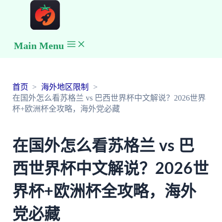
Main Menu
首页
海外地区限制
在国外怎么看苏格兰 vs 巴西世界杯中文解说？2026世界
杯+欧洲杯全攻略，海外党必藏
在国外怎么看苏格兰 vs 巴
西世界杯中文解说？2026世
界杯+欧洲杯全攻略，海外
党必藏