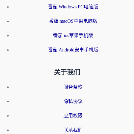
番茄 Windows PC电脑版
番茄 macOS苹果电脑版
番茄 ios苹果手机版
番茄 Android安卓手机版
关于我们
服务条款
隐私协议
应用权限
联系我们