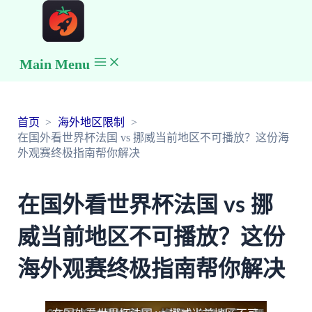
Main Menu
首页
海外地区限制
在国外看世界杯法国 vs 挪威当前地区不可播放？这份海
外观赛终极指南帮你解决
在国外看世界杯法国 vs 挪
威当前地区不可播放？这份
海外观赛终极指南帮你解决