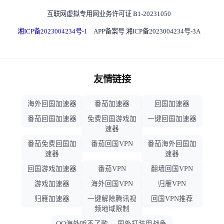
互联网虚拟专用网业务许可证 B1-20231050
湘ICP备2023004234号-1
APP备案号 湘ICP备2023004234号-3A
友情链接
海外回国加速器
番茄加速器
回国加速器
番茄回国加速器
免费回国游戏加
一键回国加速器
速器
番茄免费回国加
番茄回国VPN
番茄海外回国加
速器
速器
回国游戏加速器
番茄VPN
翻墙回国VPN
游戏加速器
海外回国VPN
归雁VPN
归雁加速器
一键解除腾讯视
回国VPN推荐
频地域限制
QQ海外听不了歌
国外打装甲战争