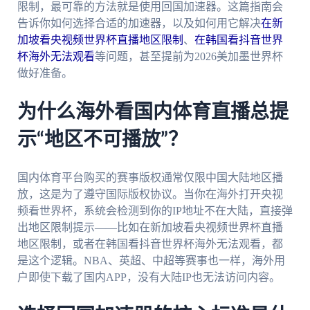
限制，最可靠的方法就是使用回国加速器。这篇指南会
告诉你如何选择合适的加速器，以及如何用它解决
在新
加坡看央视频世界杯直播地区限制
、
在韩国看抖音世界
杯海外无法观看
等问题，甚至提前为2026美加墨世界杯
做好准备。
为什么海外看国内体育直播总提
示“地区不可播放”？
国内体育平台购买的赛事版权通常仅限中国大陆地区播
放，这是为了遵守国际版权协议。当你在海外打开央视
频看世界杯，系统会检测到你的IP地址不在大陆，直接弹
出地区限制提示——比如在新加坡看央视频世界杯直播
地区限制，或者在韩国看抖音世界杯海外无法观看，都
是这个逻辑。NBA、英超、中超等赛事也一样，海外用
户即使下载了国内APP，没有大陆IP也无法访问内容。