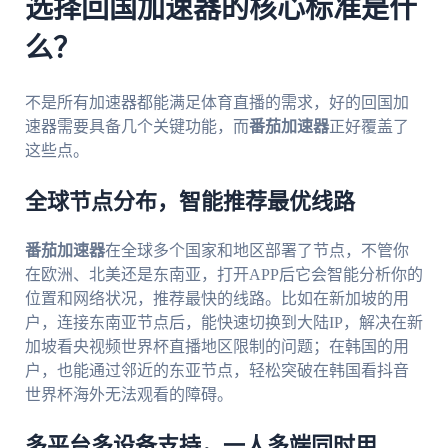
选择回国加速器的核心标准是什
么？
不是所有加速器都能满足体育直播的需求，好的回国加
速器需要具备几个关键功能，而
番茄加速器
正好覆盖了
这些点。
全球节点分布，智能推荐最优线路
番茄加速器
在全球多个国家和地区部署了节点，不管你
在欧洲、北美还是东南亚，打开APP后它会智能分析你的
位置和网络状况，推荐最快的线路。比如在新加坡的用
户，连接东南亚节点后，能快速切换到大陆IP，解决在新
加坡看央视频世界杯直播地区限制的问题；在韩国的用
户，也能通过邻近的东亚节点，轻松突破在韩国看抖音
世界杯海外无法观看的障碍。
多平台多设备支持，一人多端同时用