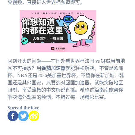
央视频，直接进入世界杯频道即可。
回到开头的问题——在国外看世界杯法国 vs 挪威当前地
区不可播放？用
番茄加速器
就能轻松解决。不管是欧洲
杯、NBA还是2026美加墨世界杯，不管你在新加坡、韩
国还是其他国家，只要选对回国加速器，就能突破地区
限制，享受流畅的中文解说直播。希望这篇指南能帮你
解决海外观赛的烦恼，不错过每一场精彩比赛。
Spread the love