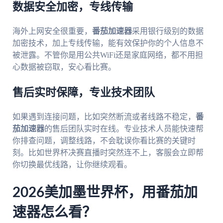
数据安全加密，专线传输
海外上网安全很重要，
番茄加速器
采用银行级别的数据
加密技术，加上专线传输，能有效保护你的个人信息不
被泄露。不管你是用公共WiFi还是家庭网络，都不用担
心数据被窃取，安心看比赛。
售后实时保障，专业技术团队
如果遇到连接问题，比如突然断流或者线路不稳定，
番
茄加速器
的售后团队实时在线。专业技术人员能快速帮
你排查问题，调整线路，不会耽误你看比赛的关键时
刻。比如世界杯决赛直播时突然连不上，客服会立即帮
你切换最优线路，让你继续观看。
2026美加墨世界杯，用番茄加
速器怎么看？