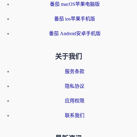
番茄 macOS苹果电脑版
番茄 ios苹果手机版
番茄 Android安卓手机版
关于我们
服务条款
隐私协议
应用权限
联系我们