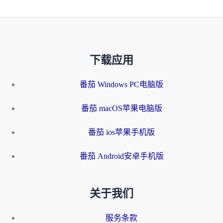
下载应用
番茄 Windows PC电脑版
番茄 macOS苹果电脑版
番茄 ios苹果手机版
番茄 Android安卓手机版
关于我们
服务条款