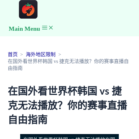
Main Menu
首页
海外地区限制
在国外看世界杯韩国 vs 捷克无法播放？你的赛事直播自
由指南
在国外看世界杯韩国 vs 捷
克无法播放？你的赛事直播
自由指南