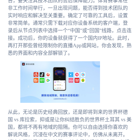
告，要关注其技术团队的售后保障能力。体育赛事常在
非工作时间举行，一旦出现问题，能否得到技术团队的
实时响应和解决至关重要。确定了可靠的工具后，设置
非常简单。通常只需下载对应你设备系统的客户端，登
录后从节点列表中选择一个“中国”或“回国”线路，点击连
接。成功后，你的设备就获得了一个国内IP地址。此时，
再打开那些曾经限制你的直播App或网站，你会发现，熟
悉的界面和内容全部解锁了。
从此，无论是历史经典回放，还是即将到来的世界杯德
国 vs 库拉索，抑或是让你纠结胜负的世界杯土耳其 vs 美
国，都将不再有地域的阻隔。你可以自由选择你喜欢的
解说风格，沉浸在中文的赛事评论中，仿佛从未离开。