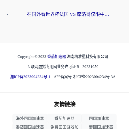
在国外看世界杯法国 VS 摩洛哥仅限中国大陆？海外党这样看中文解说赛事不卡顿
Copyright © 2023
番茄加速器
湖南精准量科技有限公司
互联网虚拟专用网业务许可证 B1-20231050
湘ICP备2023004234号-1
APP备案号 湘ICP备2023004234号-3A
友情链接
海外回国加速器
番茄加速器
回国加速器
番茄回国加速器
免费回国游戏加
一键回国加速器