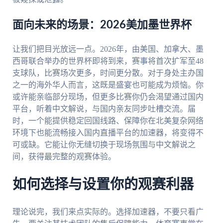
面向未来的场景：2026美加墨世界杯
让我们把目光放远一点。2026年，由美国、加拿大、墨
西哥联合举办的世界杯即将到来，赛事将首次扩军至48
支球队，比赛场次更多，时间更分散。对于身处主办国
之一的海外华人而言，这既是盛宴也可能成为烦恼。你
或许能亲临部分现场，但更多比赛你仍会渴望通过国内
平台，听着中文解说，与国内亲友同步吐槽交流。届
时，一个能提供稳定回国线路、保障你在北美复杂网络
环境下也能流畅接入国内直播平台的加速器，将变得不
可或缺。它能让你无缝切换于现场氛围与中文解说之
间，获得最完整的观赛体验。
如何选择与设置你的观赛利器
理论说完，我们来点实际的。选择加速器，不要只看广