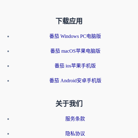
下载应用
番茄 Windows PC电脑版
番茄 macOS苹果电脑版
番茄 ios苹果手机版
番茄 Android安卓手机版
关于我们
服务条款
隐私协议