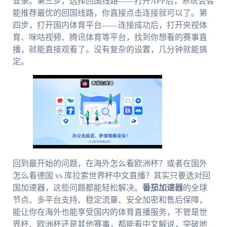
登录。第三步，选择回国线路——打开APP后，系统会智
能推荐最优的回国线路，你直接点击连接就可以了。第
四步，打开国内体育平台——连接成功后，打开央视体
育、咪咕视频、腾讯体育等平台，找到你想看的赛事直
播，就能直接观看了。没有复杂的设置，几分钟就能搞
定。
回到最开始的问题，在海外怎么看欧洲杯？或者在国外
怎么看德国 vs 库拉索世界杯中文直播？其实只要选对回
国加速器，这些问题都能轻松解决。
番茄加速器
的全球
节点、多平台支持、稳定流量、安全加密和售后保障，
能让你在海外也能享受国内的体育直播服务，不管是世
界杯、欧洲杯还是其他赛事，都能看中文解说，突破地