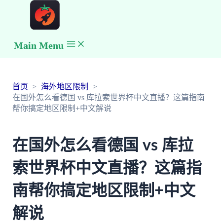
Main Menu
首页
海外地区限制
在国外怎么看德国 vs 库拉索世界杯中文直播？这篇指南
帮你搞定地区限制+中文解说
在国外怎么看德国 vs 库拉
索世界杯中文直播？这篇指
南帮你搞定地区限制+中文
解说