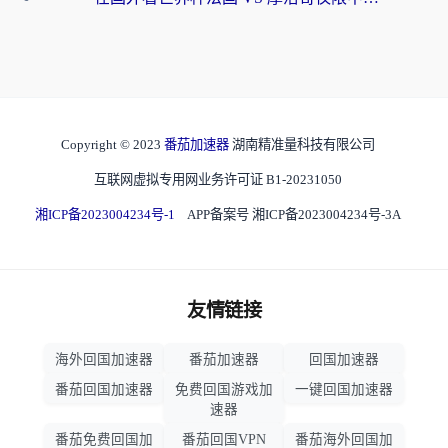
Copyright © 2023
番茄加速器
湖南精准量科技有限公司
互联网虚拟专用网业务许可证 B1-20231050
湘ICP备2023004234号-1
APP备案号 湘ICP备2023004234号-3A
友情链接
海外回国加速器
番茄加速器
回国加速器
番茄回国加速器
免费回国游戏加
一键回国加速器
速器
番茄免费回国加
番茄回国VPN
番茄海外回国加