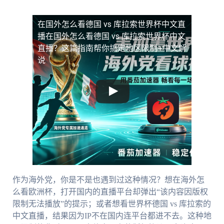
在国外怎么看德国 vs 库拉索世界杯中文直
播
在国外怎么看德国 vs 库拉索世界杯中文
直播？这篇指南帮你搞定地区限制+中文解
说
作为海外党，你是不是也遇到过这种情况？想在海外怎
么看欧洲杯，打开国内的直播平台却弹出“该内容因版权
限制无法播放”的提示；或者想看世界杯德国 vs 库拉索的
中文直播，结果因为IP不在国内连平台都进不去。这种地