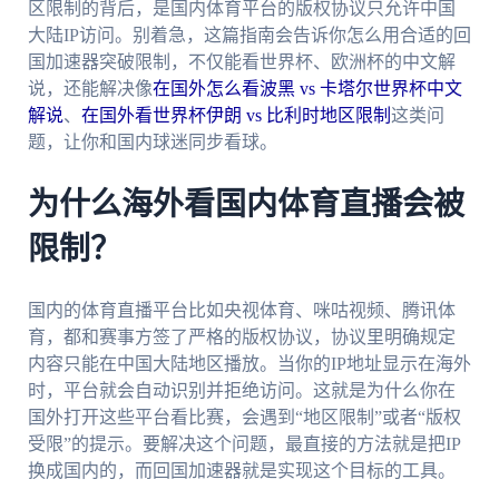
区限制的背后，是国内体育平台的版权协议只允许中国
大陆IP访问。别着急，这篇指南会告诉你怎么用合适的回
国加速器突破限制，不仅能看世界杯、欧洲杯的中文解
说，还能解决像
在国外怎么看波黑 vs 卡塔尔世界杯中文
解说
、
在国外看世界杯伊朗 vs 比利时地区限制
这类问
题，让你和国内球迷同步看球。
为什么海外看国内体育直播会被
限制？
国内的体育直播平台比如央视体育、咪咕视频、腾讯体
育，都和赛事方签了严格的版权协议，协议里明确规定
内容只能在中国大陆地区播放。当你的IP地址显示在海外
时，平台就会自动识别并拒绝访问。这就是为什么你在
国外打开这些平台看比赛，会遇到“地区限制”或者“版权
受限”的提示。要解决这个问题，最直接的方法就是把IP
换成国内的，而回国加速器就是实现这个目标的工具。