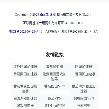
Copyright © 2023
番茄加速器
湖南精准量科技有限公司
互联网虚拟专用网业务许可证 B1-20231050
湘ICP备2023004234号-1
APP备案号 湘ICP备2023004234号-3A
友情链接
海外回国加速器
番茄加速器
回国加速器
番茄回国加速器
免费回国游戏加
一键回国加速器
速器
番茄免费回国加
番茄回国VPN
番茄海外回国加
速器
速器
回国游戏加速器
番茄VPN
翻墙回国VPN
游戏加速器
海外回国VPN
归雁VPN