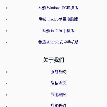
番茄 Windows PC电脑版
番茄 macOS苹果电脑版
番茄 ios苹果手机版
番茄 Android安卓手机版
关于我们
服务条款
隐私协议
应用权限
联系我们