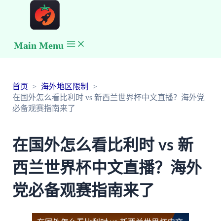
Main Menu
首页
海外地区限制
在国外怎么看比利时 vs 新西兰世界杯中文直播？海外党
必备观赛指南来了
在国外怎么看比利时 vs 新
西兰世界杯中文直播？海外
党必备观赛指南来了