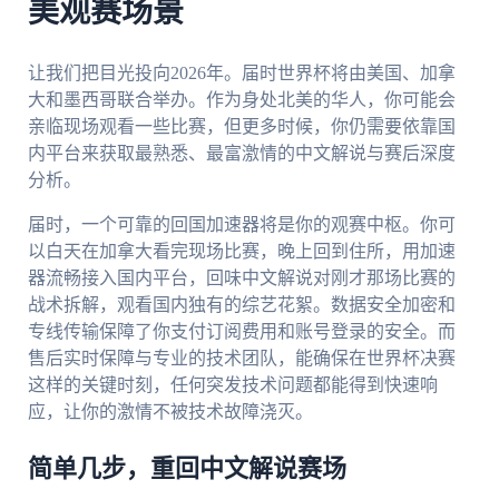
美观赛场景
让我们把目光投向2026年。届时世界杯将由美国、加拿
大和墨西哥联合举办。作为身处北美的华人，你可能会
亲临现场观看一些比赛，但更多时候，你仍需要依靠国
内平台来获取最熟悉、最富激情的中文解说与赛后深度
分析。
届时，一个可靠的回国加速器将是你的观赛中枢。你可
以白天在加拿大看完现场比赛，晚上回到住所，用加速
器流畅接入国内平台，回味中文解说对刚才那场比赛的
战术拆解，观看国内独有的综艺花絮。数据安全加密和
专线传输保障了你支付订阅费用和账号登录的安全。而
售后实时保障与专业的技术团队，能确保在世界杯决赛
这样的关键时刻，任何突发技术问题都能得到快速响
应，让你的激情不被技术故障浇灭。
简单几步，重回中文解说赛场