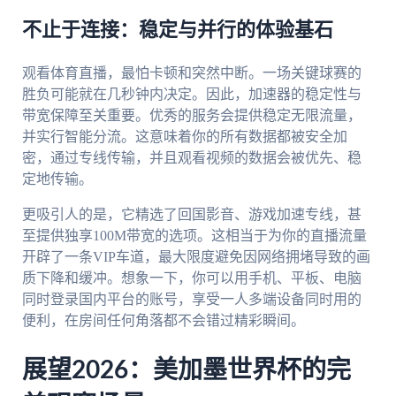
不止于连接：稳定与并行的体验基石
观看体育直播，最怕卡顿和突然中断。一场关键球赛的
胜负可能就在几秒钟内决定。因此，加速器的稳定性与
带宽保障至关重要。优秀的服务会提供稳定无限流量，
并实行智能分流。这意味着你的所有数据都被安全加
密，通过专线传输，并且观看视频的数据会被优先、稳
定地传输。
更吸引人的是，它精选了回国影音、游戏加速专线，甚
至提供独享100M带宽的选项。这相当于为你的直播流量
开辟了一条VIP车道，最大限度避免因网络拥堵导致的画
质下降和缓冲。想象一下，你可以用手机、平板、电脑
同时登录国内平台的账号，享受一人多端设备同时用的
便利，在房间任何角落都不会错过精彩瞬间。
展望2026：美加墨世界杯的完