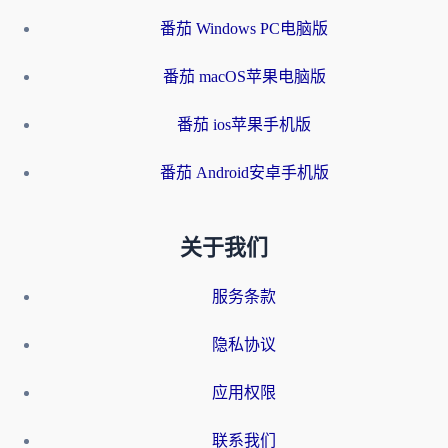
番茄 Windows PC电脑版
番茄 macOS苹果电脑版
番茄 ios苹果手机版
番茄 Android安卓手机版
关于我们
服务条款
隐私协议
应用权限
联系我们