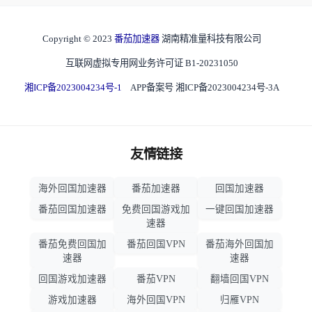
Copyright © 2023
番茄加速器
湖南精准量科技有限公司
互联网虚拟专用网业务许可证 B1-20231050
湘ICP备2023004234号-1
APP备案号 湘ICP备2023004234号-3A
友情链接
海外回国加速器
番茄加速器
回国加速器
番茄回国加速器
免费回国游戏加
一键回国加速器
速器
番茄免费回国加
番茄回国VPN
番茄海外回国加
速器
速器
回国游戏加速器
番茄VPN
翻墙回国VPN
游戏加速器
海外回国VPN
归雁VPN