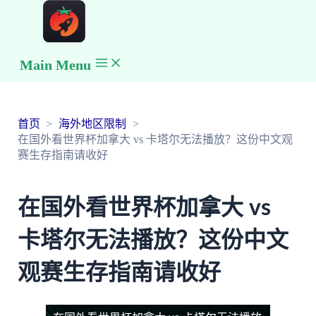
Main Menu
首页
海外地区限制
在国外看世界杯加拿大 vs 卡塔尔无法播放？这份中文观
赛生存指南请收好
在国外看世界杯加拿大 vs
卡塔尔无法播放？这份中文
观赛生存指南请收好