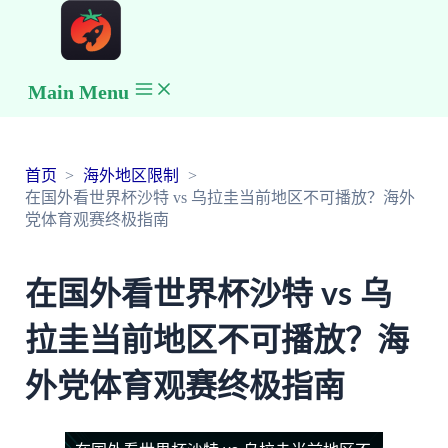
Main Menu
首页
海外地区限制
在国外看世界杯沙特 vs 乌拉圭当前地区不可播放？海外
党体育观赛终极指南
在国外看世界杯沙特 vs 乌
拉圭当前地区不可播放？海
外党体育观赛终极指南