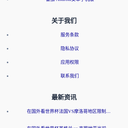
关于我们
服务条款
隐私协议
应用权限
联系我们
最新资讯
在国外看世界杯法国VS摩洛哥地区限制？这篇指南让你流畅看中文解说无压力