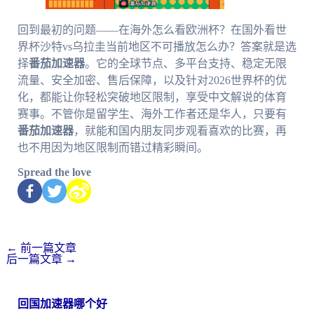
回到最初的问题——在海外怎么看欧洲杯？在国外看世
界杯沙特vs乌拉圭当前地区不可播放怎么办？答案就是选
择
番茄加速器
。它的全球节点、多平台支持、稳定无限
流量、安全加密、售后保障，以及针对2026世界杯的优
化，都能让你轻松突破地区限制，享受中文解说的体育
赛事。不管你是留学生、海外工作者还是华人，只要有
番茄加速器
，就能和国内朋友同步观看喜欢的比赛，再
也不用因为地区限制而错过精彩瞬间。
Spread the love
←
前一篇文章
后一篇文章
→
回国加速器哪个好