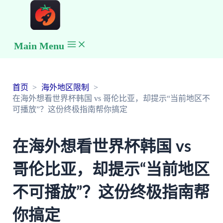
Main Menu
首页
海外地区限制
在海外想看世界杯韩国 vs 哥伦比亚，却提示“当前地区不
可播放”？这份终极指南帮你搞定
在海外想看世界杯韩国 vs
哥伦比亚，却提示“当前地区
不可播放”？这份终极指南帮
你搞定