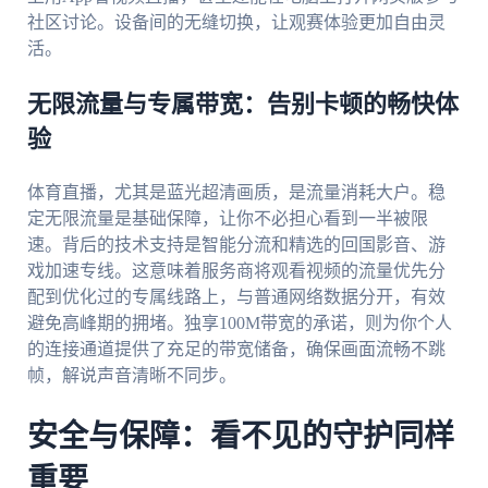
社区讨论。设备间的无缝切换，让观赛体验更加自由灵
活。
无限流量与专属带宽：告别卡顿的畅快体
验
体育直播，尤其是蓝光超清画质，是流量消耗大户。稳
定无限流量是基础保障，让你不必担心看到一半被限
速。背后的技术支持是智能分流和精选的回国影音、游
戏加速专线。这意味着服务商将观看视频的流量优先分
配到优化过的专属线路上，与普通网络数据分开，有效
避免高峰期的拥堵。独享100M带宽的承诺，则为你个人
的连接通道提供了充足的带宽储备，确保画面流畅不跳
帧，解说声音清晰不同步。
安全与保障：看不见的守护同样
重要