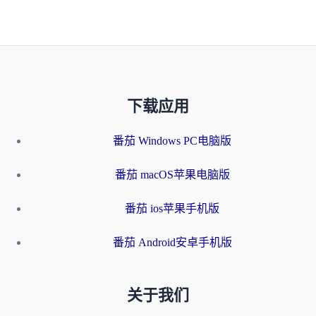
下载应用
番茄 Windows PC电脑版
番茄 macOS苹果电脑版
番茄 ios苹果手机版
番茄 Android安卓手机版
关于我们