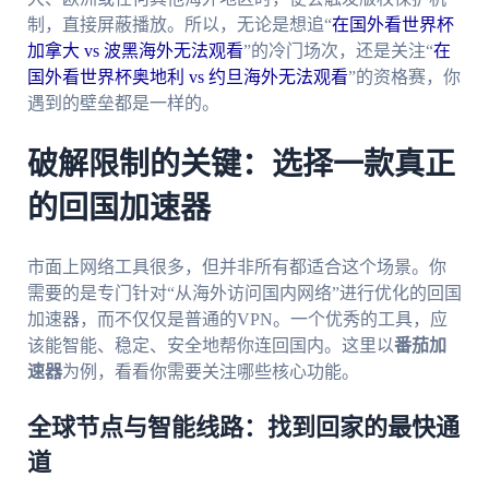
制，直接屏蔽播放。所以，无论是想追“
在国外看世界杯
加拿大 vs 波黑海外无法观看
”的冷门场次，还是关注“
在
国外看世界杯奥地利 vs 约旦海外无法观看
”的资格赛，你
遇到的壁垒都是一样的。
破解限制的关键：选择一款真正
的回国加速器
市面上网络工具很多，但并非所有都适合这个场景。你
需要的是专门针对“从海外访问国内网络”进行优化的回国
加速器，而不仅仅是普通的VPN。一个优秀的工具，应
该能智能、稳定、安全地帮你连回国内。这里以
番茄加
速器
为例，看看你需要关注哪些核心功能。
全球节点与智能线路：找到回家的最快通
道