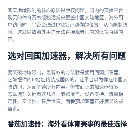
其实地域限制的核心原因是版权问题。国内的直播平台
购买的体育赛事版权通常只覆盖中国大陆地区，海外用
户访问时，平台会通过IP地址识别你的位置，从而限制访
问。这就导致海外用户无法直接观看国内的体育直播内
容。
选对回国加速器，解决所有问题
要突破地域限制，最有效的方法就是使用回国加速器。
它能把你的IP地址伪装成国内的，让平台以为你在中国大
陆访问，从而解锁所有内容。但市面上的加速器很多，
怎么选？关键看这几点：节点覆盖、设备支持、流量稳
定性、安全性、售后保障。而
番茄加速器
正好满足这些
需求。
番茄加速器：海外看体育赛事的最佳选择