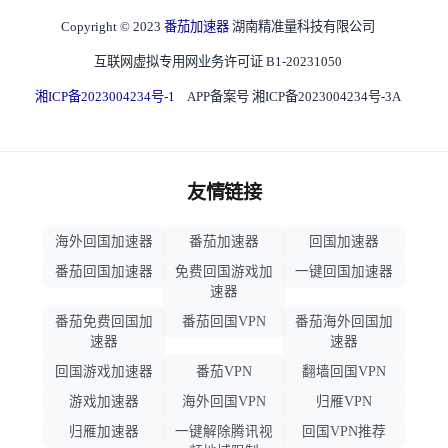
Copyright © 2023
番茄加速器
湖南精准量科技有限公司
互联网虚拟专用网业务许可证 B1-20231050
湘ICP备2023004234号-1
APP备案号 湘ICP备2023004234号-3A
友情链接
海外回国加速器
番茄加速器
回国加速器
番茄回国加速器
免费回国游戏加
一键回国加速器
速器
番茄免费回国加
番茄回国VPN
番茄海外回国加
速器
速器
回国游戏加速器
番茄VPN
翻墙回国VPN
游戏加速器
海外回国VPN
归雁VPN
归雁加速器
一键解除腾讯视
回国VPN推荐