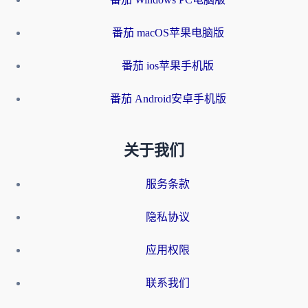
番茄 macOS苹果电脑版
番茄 ios苹果手机版
番茄 Android安卓手机版
关于我们
服务条款
隐私协议
应用权限
联系我们