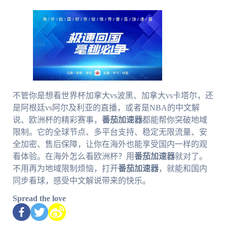
不管你是想看世界杯加拿大vs波黑、加拿大vs卡塔尔，还
是阿根廷vs阿尔及利亚的直播，或者是NBA的中文解
说、欧洲杯的精彩赛事，
番茄加速器
都能帮你突破地域
限制。它的全球节点、多平台支持、稳定无限流量、安
全加密、售后保障，让你在海外也能享受国内一样的观
看体验。在海外怎么看欧洲杯？用
番茄加速器
就对了。
不用再为地域限制烦恼，打开
番茄加速器
，就能和国内
同步看球，感受中文解说带来的快乐。
Spread the love