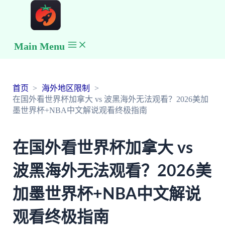
Main Menu
首页
海外地区限制
在国外看世界杯加拿大 vs 波黑海外无法观看？2026美加
墨世界杯+NBA中文解说观看终极指南
在国外看世界杯加拿大 vs
波黑海外无法观看？2026美
加墨世界杯+NBA中文解说
观看终极指南