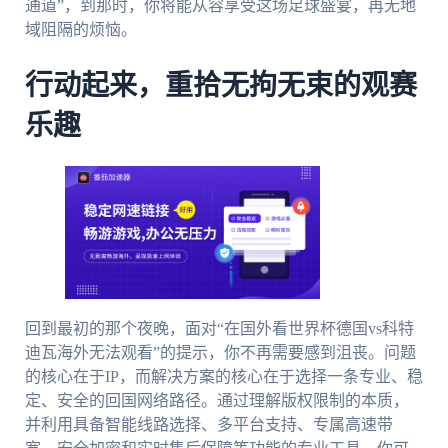
通道”，到那时，你将能从容享受这场足球盛宴，再无地
域阻隔的烦恼。
行动起来，重拾无拘无束的观赛
乐趣
回到最初的那个夜晚，面对“在国外看世界杯德国vs科特
迪瓦海外无法观看”的提示，你不再需要感到沮丧。问题
的核心在于IP，而解决方案的核心在于选择一条专业、稳
定、安全的回国网络路径。通过理解版权限制的本质，
并利用具备智能线路选择、多平台支持、专属高速带