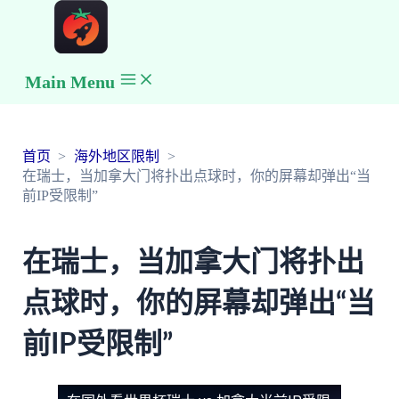
Main Menu
首页
海外地区限制
在瑞士，当加拿大门将扑出点球时，你的屏幕却弹出“当
前IP受限制”
在瑞士，当加拿大门将扑出
点球时，你的屏幕却弹出“当
前IP受限制”