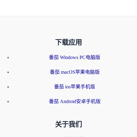
下载应用
番茄 Windows PC电脑版
番茄 macOS苹果电脑版
番茄 ios苹果手机版
番茄 Android安卓手机版
关于我们