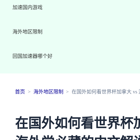
加速国内游戏
海外地区限制
回国加速器哪个好
首页
海外地区限制
在国外如何看世界杯加拿大 v
在国外如何看世界杯加拿