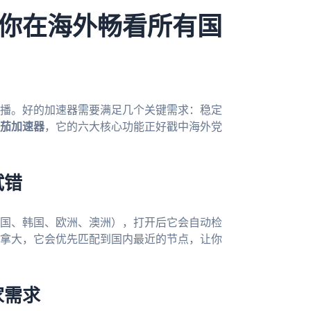
你在海外畅看所有国
播。好的加速器需要满足几个关键需求：稳定
茄加速器
，它的六大核心功能正好戳中海外党
试错
国、韩国、欧洲、澳洲），打开后它会自动检
拿大，它会优先匹配到国内最近的节点，让你
家需求