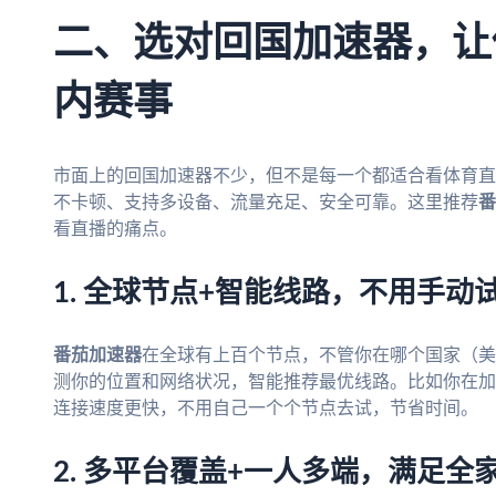
二、选对回国加速器，让
内赛事
市面上的回国加速器不少，但不是每一个都适合看体育直
不卡顿、支持多设备、流量充足、安全可靠。这里推荐
番
看直播的痛点。
1. 全球节点+智能线路，不用手动
番茄加速器
在全球有上百个节点，不管你在哪个国家（美
测你的位置和网络状况，智能推荐最优线路。比如你在加
连接速度更快，不用自己一个个节点去试，节省时间。
2. 多平台覆盖+一人多端，满足全