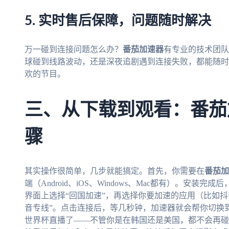
5. 实时售后保障，问题随时解决
万一碰到连接问题怎么办？
番茄加速器
有专业的技术团队
球碰到线路波动，还是深夜追剧遇到连接失败，都能随时
欢的节目。
三、从下载到观看：番茄
骤
其实操作很简单，几步就能搞定。首先，你需要在
番茄加
端（Android、iOS、Windows、Mac都有）。安
界面上选择“回国加速”，再选择你要加速的应用（比如
音专线”。点击连接后，等几秒钟，加速器就会帮你切换
世界杯直播了——不管你是在韩国还是美国，都不会再碰