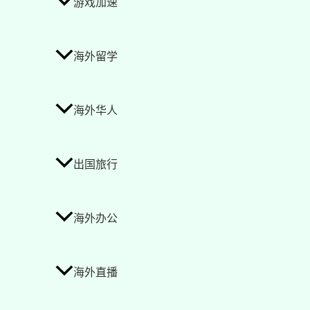
游戏加速
海外留学
海外华人
出国旅行
海外办公
海外直播