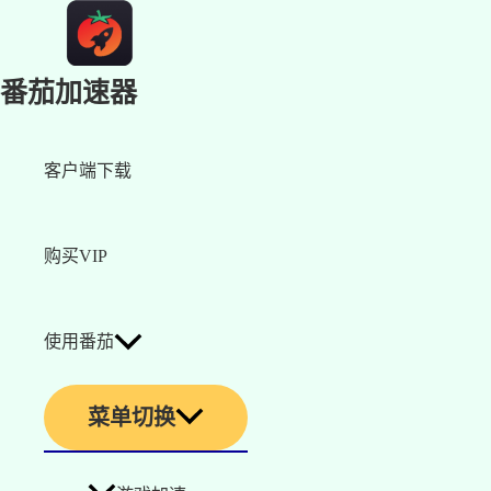
番茄加速器
客户端下载
购买VIP
使用番茄
菜单切换