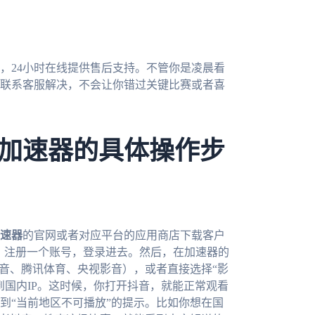
，24小时在线提供售后支持。不管你是凌晨看
联系客服解决，不会让你错过关键比赛或者喜
加速器的具体操作步
速器
的官网或者对应平台的应用商店下载客户
装完成后，注册一个账号，登录进去。然后，在加速器的
抖音、腾讯体育、央视影音），或者直接选择“影
到国内IP。这时候，你打开抖音，就能正常观看
到“当前地区不可播放”的提示。比如你想在国