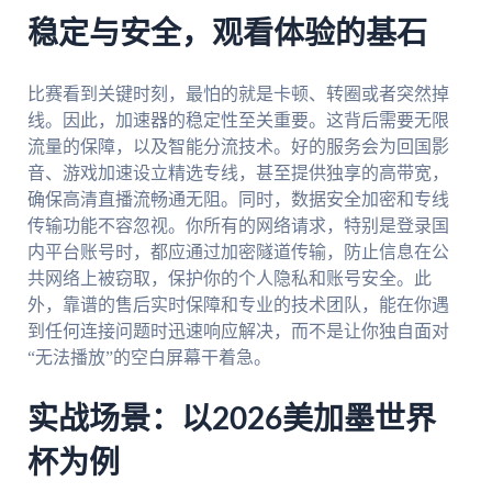
稳定与安全，观看体验的基石
比赛看到关键时刻，最怕的就是卡顿、转圈或者突然掉
线。因此，加速器的稳定性至关重要。这背后需要无限
流量的保障，以及智能分流技术。好的服务会为回国影
音、游戏加速设立精选专线，甚至提供独享的高带宽，
确保高清直播流畅通无阻。同时，数据安全加密和专线
传输功能不容忽视。你所有的网络请求，特别是登录国
内平台账号时，都应通过加密隧道传输，防止信息在公
共网络上被窃取，保护你的个人隐私和账号安全。此
外，靠谱的售后实时保障和专业的技术团队，能在你遇
到任何连接问题时迅速响应解决，而不是让你独自面对
“无法播放”的空白屏幕干着急。
实战场景：以2026美加墨世界
杯为例