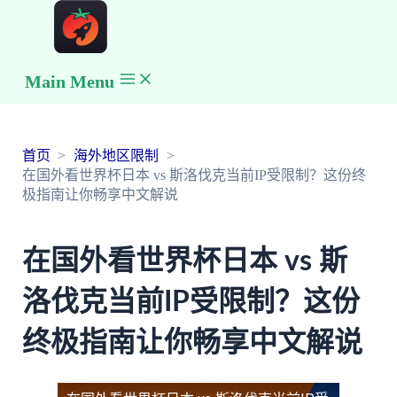
Main Menu
首页
海外地区限制
在国外看世界杯日本 vs 斯洛伐克当前IP受限制？这份终
极指南让你畅享中文解说
在国外看世界杯日本 vs 斯
洛伐克当前IP受限制？这份
终极指南让你畅享中文解说