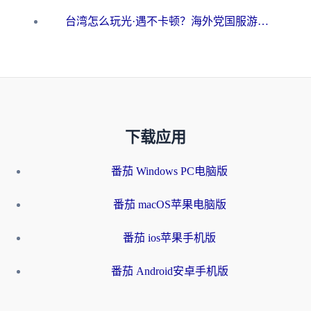
台湾怎么玩光·遇不卡顿？海外党国服游戏加速终极攻略（附实测体验）
下载应用
番茄 Windows PC电脑版
番茄 macOS苹果电脑版
番茄 ios苹果手机版
番茄 Android安卓手机版