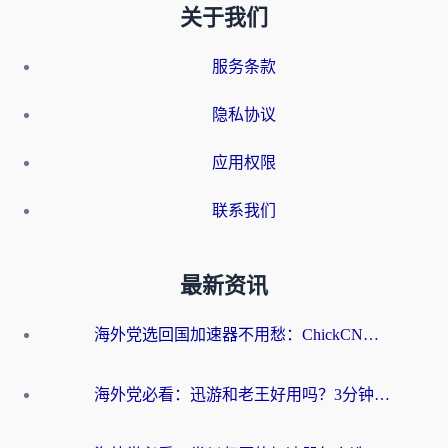
关于我们
服务条款
隐私协议
应用权限
联系我们
最新资讯
海外党选回国加速器不用愁：ChickCN和洞见哪个好？一篇搞定所有疑问
海外党必看：迅游和老王好用吗？3分钟选对加速国内网络的加速器