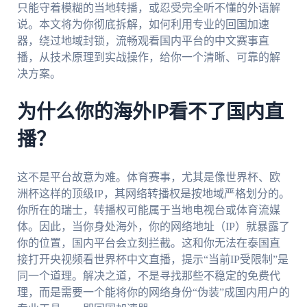
只能守着模糊的当地转播，或忍受完全听不懂的外语解
说。本文将为你彻底拆解，如何利用专业的回国加速
器，绕过地域封锁，流畅观看国内平台的中文赛事直
播，从技术原理到实战操作，给你一个清晰、可靠的解
决方案。
为什么你的海外IP看不了国内直
播？
这不是平台故意为难。体育赛事，尤其是像世界杯、欧
洲杯这样的顶级IP，其网络转播权是按地域严格划分的。
你所在的瑞士，转播权可能属于当地电视台或体育流媒
体。因此，当你身处海外，你的网络地址（IP）就暴露了
你的位置，国内平台会立刻拦截。这和你无法在泰国直
接打开央视频看世界杯中文直播，提示“当前IP受限制”是
同一个道理。解决之道，不是寻找那些不稳定的免费代
理，而是需要一个能将你的网络身份“伪装”成国内用户的