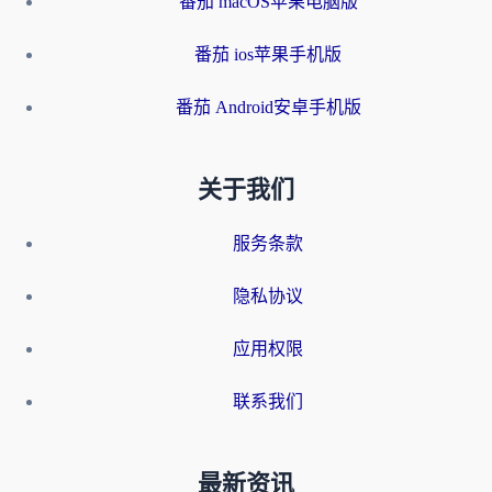
番茄 macOS苹果电脑版
番茄 ios苹果手机版
番茄 Android安卓手机版
关于我们
服务条款
隐私协议
应用权限
联系我们
最新资讯