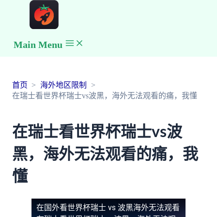
Main Menu
首页
海外地区限制
在瑞士看世界杯瑞士vs波黑，海外无法观看的痛，我懂
在瑞士看世界杯瑞士vs波
黑，海外无法观看的痛，我
懂
在国外看世界杯瑞士 vs 波黑海外无法观看