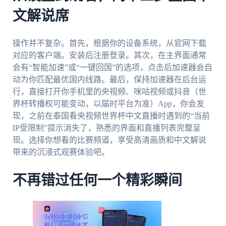
文解说席
操作并不复杂。首先，根据你的设备系统，从官网下载
对应的客户端。安装后注册登录。其次，在主界面通常
会有“智能加速”或“一键回国”的选项，点击后加速器会自
动为你匹配最优国内线路。最后，保持加速器在后台运
行，直接打开你手机里的央视频、咪咕视频或抖音（世
界杯转播权可能变动，以届时平台为准）App，你会发
现，之前在泰国看央视频世界杯中文直播时遇到的“当前
IP受限制”提示消失了，熟悉的界面和直播列表完整呈
现。选择你想看的比赛频道，享受高清画质和中文解说
带来的沉浸式观赛体验吧。
不再错过任何一个精彩瞬间