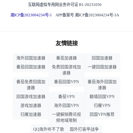
互联网虚拟专用网业务许可证 B1-20231050
湘ICP备2023004234号-1
APP备案号 湘ICP备2023004234号-3A
友情链接
海外回国加速器
番茄加速器
回国加速器
番茄回国加速器
免费回国游戏加
一键回国加速器
速器
番茄免费回国加
番茄回国VPN
番茄海外回国加
速器
速器
回国游戏加速器
番茄VPN
翻墙回国VPN
游戏加速器
海外回国VPN
归雁VPN
归雁加速器
一键解除腾讯视
回国VPN推荐
频地域限制
QQ海外听不了歌
国外打装甲战争