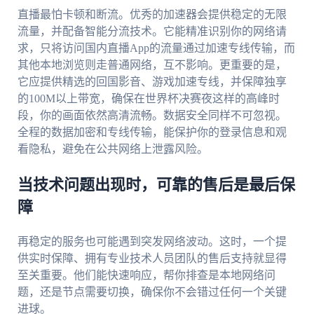
直播最怕卡顿和断流。优秀的加速器会提供稳定的无限
流量，并配备智能分流技术。它能精准识别你的网络请
求，只将访问国内直播App的流量通过加速专线传输，而
其他本地浏览则走普通网络，互不影响。更重要的是，
它应提供精选的回国影音、游戏加速专线，并保障独享
的100M以上带宽，确保在世界杯决赛夜这样的高峰时
段，你的画面依然高清流畅。数据安全同样不可忽视。
全程的数据加密和专线传输，能保护你的登录信息和观
看隐私，避免在公共网络上泄露风险。
当技术问题出现时，可靠的售后是最后保
障
再稳定的服务也可能遇到突发网络波动。这时，一个提
供实时保障、拥有专业技术人员团队的售后支持就显得
至关重要。他们能快速响应，帮你排查是本地网络问
题，还是节点需要切换，确保你不会错过任何一个关键
进球。