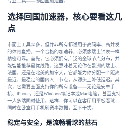
专业工具——即回国加速器。
选择回国加速器，核心要看这几
点
市面上工具众多，但并非所有都适用于高码率、高并发
的体育直播。一个合格的加速器，必须像瑞士钟表一样
精密可靠。首先，它必须拥有广泛的全球节点分布，并
能智能推荐最优线路。这意味着无论你在欧洲的瑞士、
法国，还是在北美的加拿大，它都能为你分配一个距离
最近、最稳定的国内入口节点，从源头上降低延迟。其
次，它需要全面支持你的所有设备——无论是安卓手
机、iPhone，还是Windows笔记本或Mac电脑，甚至支持
一人多端同时使用。这样，你可以在客厅用平板看球，
同时在卧室用手机刷赛事数据，互不干扰。
稳定与安全，是流畅看球的基石