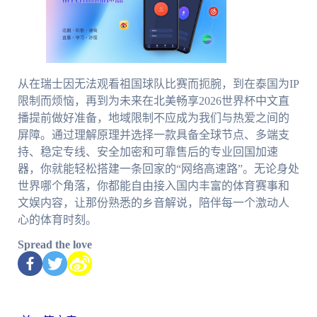
从在瑞士因无法观看祖国球队比赛而扼腕，到在泰国为IP
限制而烦恼，再到为未来在北美畅享2026世界杯中文直
播提前做好准备，地域限制不应成为我们与热爱之间的
屏障。通过理解原理并选择一款具备全球节点、多端支
持、稳定专线、安全加密和可靠售后的专业回国加速
器，你就能轻松搭建一条回家的“网络高速路”。无论身处
世界哪个角落，你都能自由接入国内丰富的体育赛事和
文娱内容，让那份熟悉的乡音解说，陪伴每一个激动人
心的体育时刻。
Spread the love