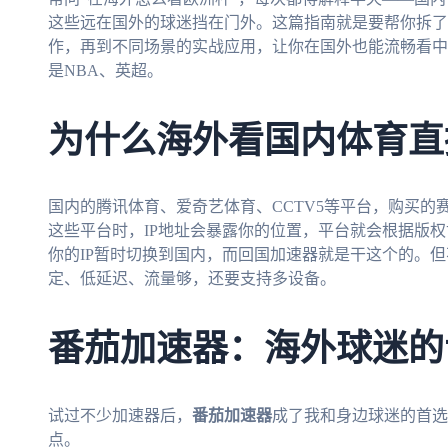
这些远在国外的球迷挡在门外。这篇指南就是要帮你拆了
作，再到不同场景的实战应用，让你在国外也能流畅看中
是NBA、英超。
为什么海外看国内体育直
国内的腾讯体育、爱奇艺体育、CCTV5等平台，购买
这些平台时，IP地址会暴露你的位置，平台就会根据版
你的IP暂时切换到国内，而回国加速器就是干这个的。
定、低延迟、流量够，还要支持多设备。
番茄加速器：海外球迷的
试过不少加速器后，
番茄加速器
成了我和身边球迷的首选
点。