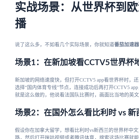
实战场景：从世界杯到欧
播
说了这么多，不如看几个实际场景，你就知道
番茄加速器
场景1：在新加坡看CCTV5世界
新加坡的网络速度快，但打开CCTV5 app看世界杯时
选择“国内体育专线”节点，连接成功后再打开CCTV5 
就是这么做的，他说看法国队比赛时，画面比当地的英文
场景2：在国外怎么看比利时 vs 
假设你在加拿大留学，想看比利时vs新西兰的世界杯中
路，然后打开咪咕视频或者腾讯体育，搜索这场比赛就能