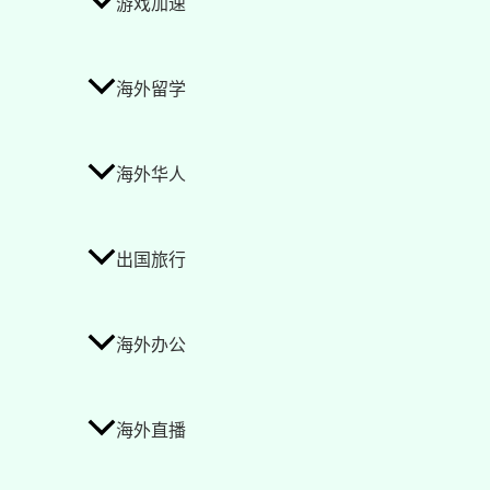
游戏加速
海外留学
海外华人
出国旅行
海外办公
海外直播