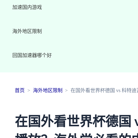
加速国内游戏
海外地区限制
回国加速器哪个好
首页
海外地区限制
在国外看世界杯德国 vs 科
在国外看世界杯德国 v