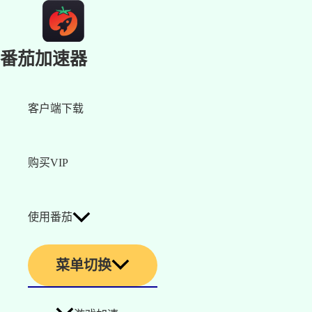
番茄加速器
客户端下载
购买VIP
使用番茄
菜单切换