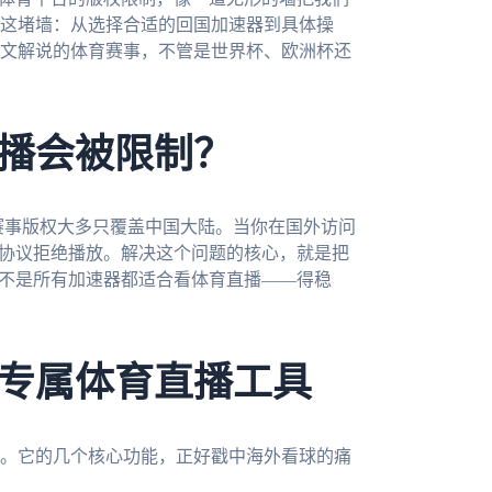
这堵墙：从选择合适的回国加速器到具体操
文解说的体育赛事，不管是世界杯、欧洲杯还
播会被限制？
的赛事版权大多只覆盖中国大陆。当你在国外访问
权协议拒绝播放。解决这个问题的核心，就是把
但不是所有加速器都适合看体育直播——得稳
专属体育直播工具
。它的几个核心功能，正好戳中海外看球的痛