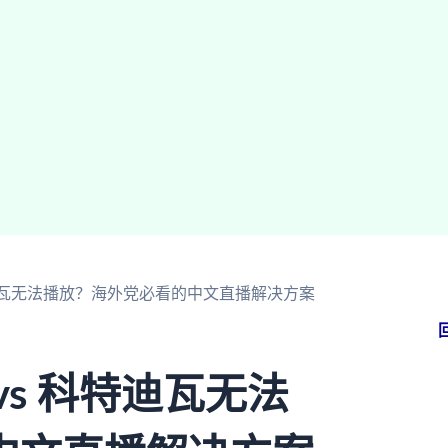
特迪瓦无法播放？海外党必看的中文直播解决方案
s 科特迪瓦无法