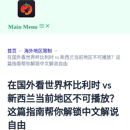
Main Menu
首页
海外地区限制
在国外看世界杯比利时 vs 新西兰当前地区不可播放？这
篇指南帮你解锁中文解说自由
在国外看世界杯比利时 vs
新西兰当前地区不可播放？
这篇指南帮你解锁中文解说
自由