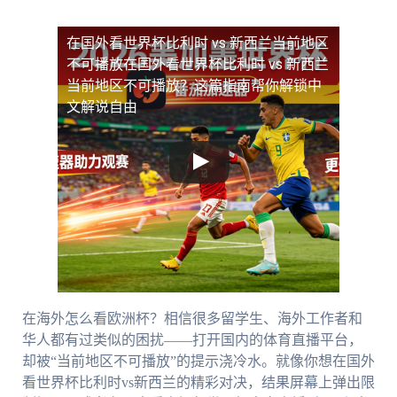
在国外看世界杯比利时 vs 新西兰当前地区
不可播放
在国外看世界杯比利时 vs 新西兰
当前地区不可播放？这篇指南帮你解锁中
文解说自由
在海外怎么看欧洲杯？相信很多留学生、海外工作者和
华人都有过类似的困扰——打开国内的体育直播平台，
却被“当前地区不可播放”的提示浇冷水。就像你想在国外
看世界杯比利时vs新西兰的精彩对决，结果屏幕上弹出限