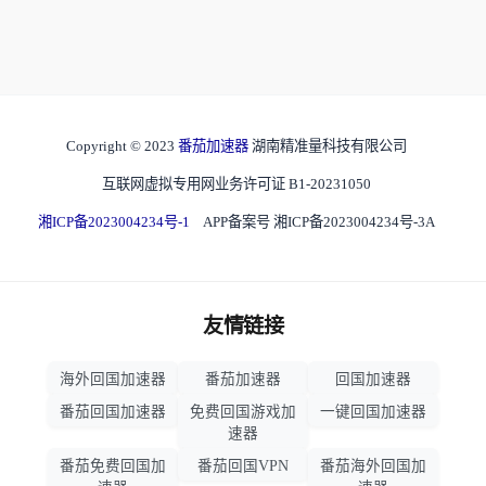
Copyright © 2023
番茄加速器
湖南精准量科技有限公司
互联网虚拟专用网业务许可证 B1-20231050
湘ICP备2023004234号-1
APP备案号 湘ICP备2023004234号-3A
友情链接
海外回国加速器
番茄加速器
回国加速器
番茄回国加速器
免费回国游戏加
一键回国加速器
速器
番茄免费回国加
番茄回国VPN
番茄海外回国加