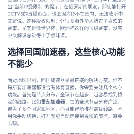
出“当前IP受限制”的提示；在俄罗斯的朋友，即使能打开
CCTV5的直播页面，也会因为IP不在国内，无法收听中
文解说。这种版权限制，让很多海外华人错过了喜欢的
赛事，尤其是像世界杯、欧洲杯这样的顶级赛事，没有
中文解说总觉得少了点味道。
选择回国加速器，这些核心功能
不能少
面对地区限制，回国加速器是最直接的解决方案。但不
是所有加速器都适合看体育直播，你需要关注几个核心
功能。首先是节点分布，全球节点越多，越容易找到稳
定的线路。比如
番茄加速器
，它的全球节点分布广泛，
覆盖了多个国家和地区，而且能智能推荐最优线路，不
用你手动切换，打开就能自动连接到最快的节点，避免
卡顿。