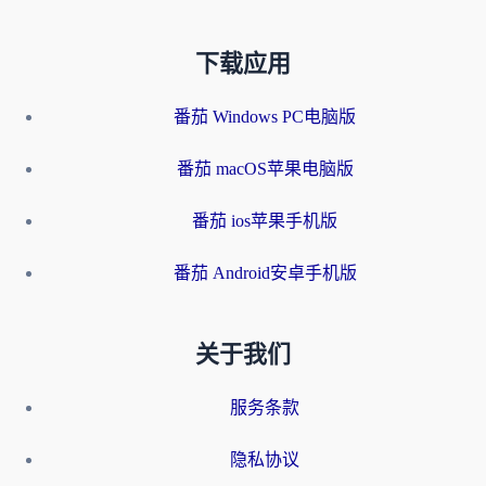
下载应用
番茄 Windows PC电脑版
番茄 macOS苹果电脑版
番茄 ios苹果手机版
番茄 Android安卓手机版
关于我们
服务条款
隐私协议