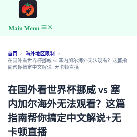
Main Menu
首页
海外地区限制
在国外看世界杯挪威 vs 塞内加尔海外无法观看？这篇指
南帮你搞定中文解说+无卡顿直播
在国外看世界杯挪威 vs 塞
内加尔海外无法观看？这篇
指南帮你搞定中文解说+无
卡顿直播