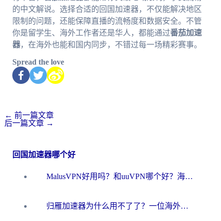
的中文解说。选择合适的回国加速器，不仅能解决地区
限制的问题，还能保障直播的流畅度和数据安全。不管
你是留学生、海外工作者还是华人，都能通过
番茄加速
器
，在海外也能和国内同步，不错过每一场精彩赛事。
Spread the love
←
前一篇文章
后一篇文章
→
回国加速器哪个好
MalusVPN好用吗？和uuVPN哪个好？海外党无缝访问国内资源的真实对比与选择指南
归雁加速器为什么用不了了？一位海外游子的真实困惑与技术解答