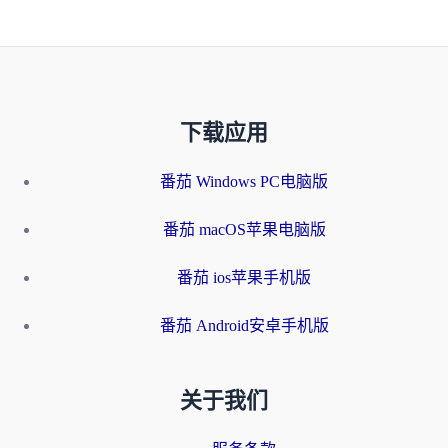
下载应用
番茄 Windows PC电脑版
番茄 macOS苹果电脑版
番茄 ios苹果手机版
番茄 Android安卓手机版
关于我们