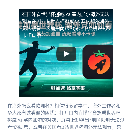
在国外看世界杯挪威 vs 塞内加尔海外无法
观看
在国外看世界杯挪威 vs 塞内加尔海外
无法观看？这篇指南帮你搞定中文解说+无
卡顿直播
在海外怎么看欧洲杯？相信很多留学生、海外工作者和
华人都有过类似的困扰：打开国内直播平台想看世界杯
挪威 vs 塞内加尔的对决，屏幕上却弹出“地区限制无法观
看”的提示；或者在美国看B站世界杯海外无法观看，只