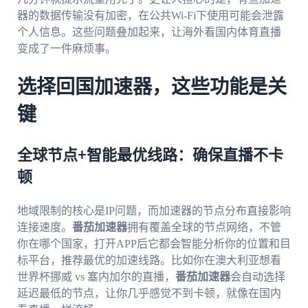
器的数据传输没有加密，在公共Wi-Fi下使用可能会泄露
个人信息。这些问题叠加起来，让海外看国内体育直播
变成了一件麻烦事。
选择回国加速器，这些功能是关
键
全球节点+智能最优线路：确保直播不卡
顿
地域限制的核心是IP问题，而加速器的节点分布直接影响
连接速度。
番茄加速器
拥有覆盖全球的节点网络，不管
你在哪个国家，打开APP后它都会智能分析你的位置和目
标平台，推荐最优的加速线路。比如你在澳大利亚想看
世界杯挪威 vs 塞内加尔的直播，
番茄加速器
会自动选择
延迟最低的节点，让你几乎感觉不到卡顿，就像在国内