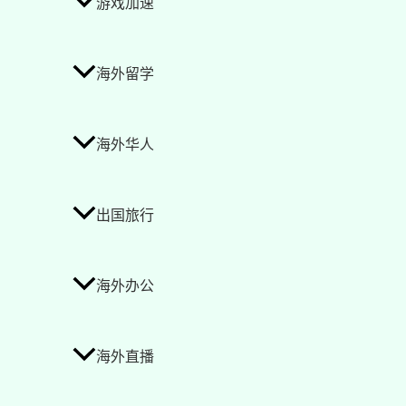
游戏加速
海外留学
海外华人
出国旅行
海外办公
海外直播