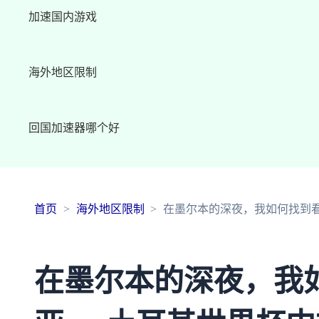
加速国内游戏
海外地区限制
回国加速器哪个好
首页
海外地区限制
在墨尔本的深夜，我如何找到看
在墨尔本的深夜，我