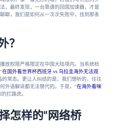
法，最终发现，一台靠谱的回国加速器，才是
聊聊，我们是如何从一次次失败中，找到那条
外？
播放权限严格限定在中国大陆境内。当系统检
“
在国外看世界杯西班牙 vs 乌拉圭海外无法观
临的常态。更让人纠结的是，我们想听的，往往
何外语解说都无法替代的。于是，“
在海外看咪
到的拦路虎。
择怎样的“网络桥