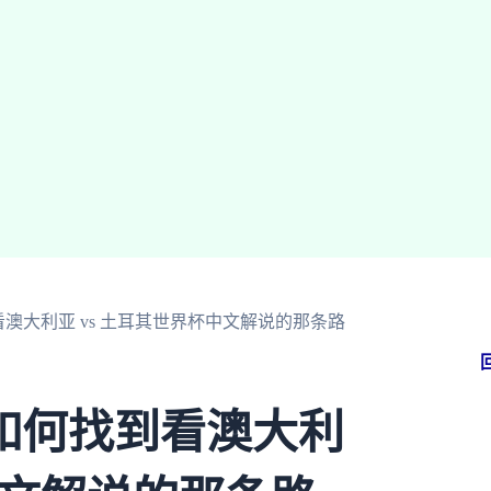
澳大利亚 vs 土耳其世界杯中文解说的那条路
如何找到看澳大利