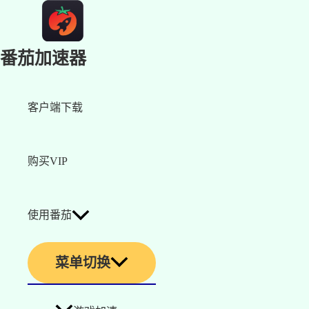
番茄加速器
客户端下载
购买VIP
使用番茄
菜单切换