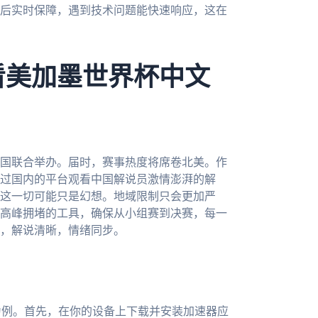
后实时保障，遇到技术问题能快速响应，这在
看美加墨世界杯中文
三国联合举办。届时，赛事热度将席卷北美。作
过国内的平台观看中国解说员激情澎湃的解
这一切可能只是幻想。地域限制只会更加严
高峰拥堵的工具，确保从小组赛到决赛，每一
，解说清晰，情绪同步。
为例。首先，在你的设备上下载并安装加速器应