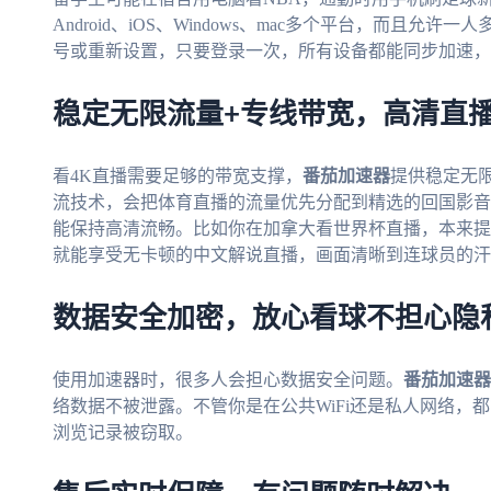
Android、iOS、Windows、mac多个平台，而且
号或重新设置，只要登录一次，所有设备都能同步加速，
稳定无限流量+专线带宽，高清直
看4K直播需要足够的带宽支撑，
番茄加速器
提供稳定无
流技术，会把体育直播的流量优先分配到精选的回国影音
能保持高清流畅。比如你在加拿大看世界杯直播，本来提
就能享受无卡顿的中文解说直播，画面清晰到连球员的汗
数据安全加密，放心看球不担心隐
使用加速器时，很多人会担心数据安全问题。
番茄加速器
络数据不被泄露。不管你是在公共WiFi还是私人网络，
浏览记录被窃取。