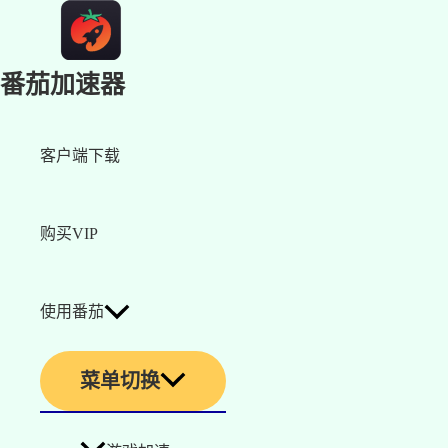
番茄加速器
客户端下载
购买VIP
使用番茄
菜单切换