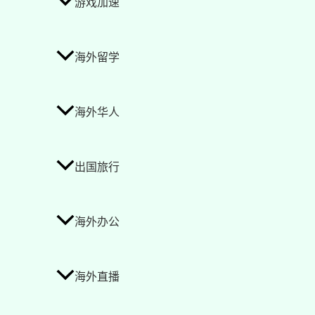
游戏加速
海外留学
海外华人
出国旅行
海外办公
海外直播