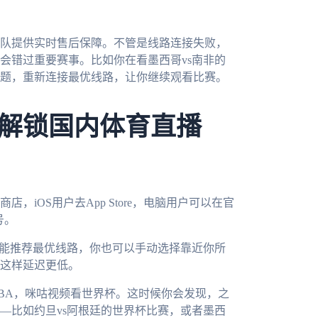
队提供实时售后保障。不管是线路连接失败，
会错过重要赛事。比如你在看墨西哥vs南非的
题，重新连接最优线路，让你继续观看比赛。
解锁国内体育直播
店，iOS用户去App Store，电脑用户可以在官
号。
智能推荐最优线路，你也可以手动选择靠近你所
这样延迟更低。
BA，咪咕视频看世界杯。这时候你会发现，之
—比如约旦vs阿根廷的世界杯比赛，或者墨西