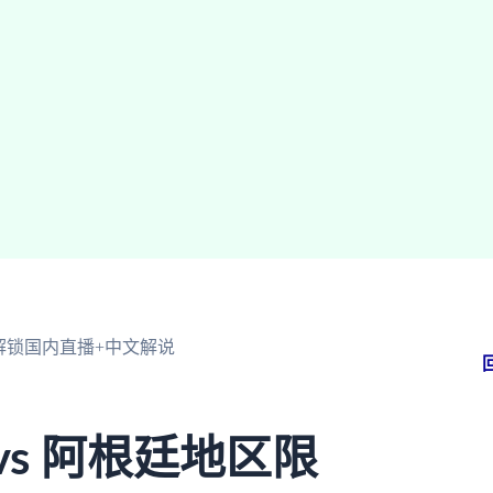
解锁国内直播+中文解说
s 阿根廷地区限