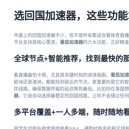
选回国加速器，这些功能
市面上的回国加速器不少，但不是所有都适合看体育直播
平台支持是核心需求。
番茄加速器
的六大功能，正好精准
全球节点+智能推荐，找到最快的
看直播最怕卡顿，尤其是关键时刻的进球画面。
番茄加速
欧洲还是澳洲，都能找到就近的节点。更重要的是它的智
优线路，确保数据传输的延迟降到最低。比如你在英国想
器
，它会自动选择最稳定的回国线路，让你不会错过任何
多平台覆盖+一人多端，随时随地
留学生可能在宿舍用电脑看NBA，通勤时用手机刷足球