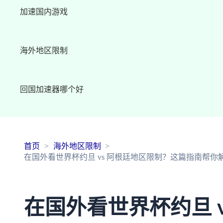
加速国内游戏
海外地区限制
回国加速器哪个好
首页
海外地区限制
在国外看世界杯约旦 vs 阿根廷地区限制？这篇指南帮你
在国外看世界杯约旦 v