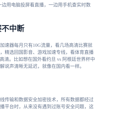
我一边用电脑投屏看直播，一边用手机查实时数
赛不中断
加速器每月只有10G流量，看几场高清比赛就
，精选回国影音、游戏加速专线，看体育直播
P高清。比如想在国外看约旦 vs 阿根廷世界杯中
解说声清晰无延迟，就像在国内看一样。
线传输和数据安全加密技术，所有数据都经过
播平台时，从来没有遇到过账号安全问题，这