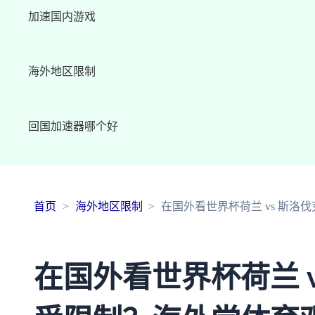
加速国内游戏
海外地区限制
回国加速器哪个好
首页
海外地区限制
在国外看世界杯荷兰 vs 斯洛
在国外看世界杯荷兰 v