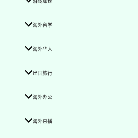
游戏加速
海外留学
海外华人
出国旅行
海外办公
海外直播