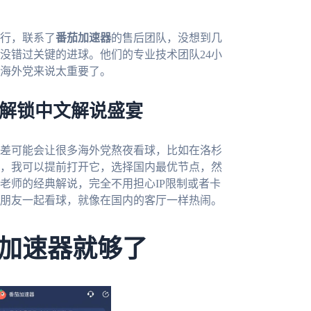
行，联系了
番茄加速器
的售后团队，没想到几
没错过关键的进球。他们的专业技术团队24小
海外党来说太重要了。
器解锁中文解说盛宴
时差可能会让很多海外党熬夜看球，比如在洛杉
，我可以提前打开它，选择国内最优节点，然
老师的经典解说，完全不用担心IP限制或者卡
朋友一起看球，就像在国内的客厅一样热闹。
加速器就够了