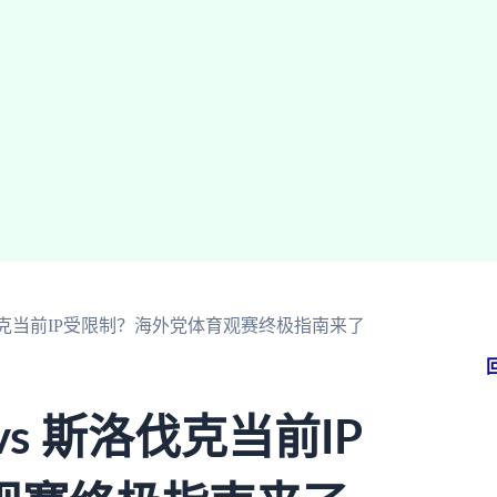
伐克当前IP受限制？海外党体育观赛终极指南来了
s 斯洛伐克当前IP