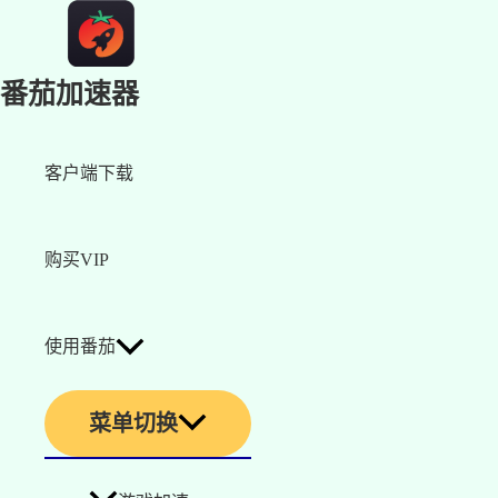
番茄加速器
客户端下载
购买VIP
使用番茄
菜单切换