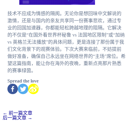
技术不应成为情感的隔阂。无论你是想回味中文解说的
激情，还是与国内的亲友共享同一份赛事悲欢，通过专
业的回国加速器，你都能轻松跨越地理的阻隔。它解决
的不仅是“在国外看世界杯秘鲁 vs 法国地区限制”或“加纳
vs 英格兰无法播放”的具体问题，更是连接了那份属于我
们文化背景下的观赛体验。下次大赛来临前，不妨提前
做好准备，确保自己永远坐在网络世界的“主场”席位。希
望这篇指南，能让你在海外的夜晚，重新点亮那片熟悉
的赛事绿茵。
Spread the love
←
前一篇文章
后一篇文章
→