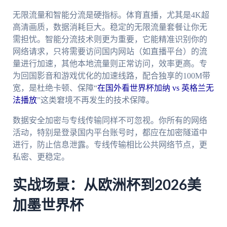
无限流量和智能分流是硬指标。体育直播，尤其是4K超
高清画质，数据消耗巨大。稳定的无限流量套餐让你无
需担忧。智能分流技术则更为重要，它能精准识别你的
网络请求，只将需要访问国内网站（如直播平台）的流
量进行加速，其他本地流量则正常访问，效率更高。专
为回国影音和游戏优化的加速线路，配合独享的100M带
宽，是杜绝卡顿、保障“
在国外看世界杯加纳 vs 英格兰无
法播放
”这类窘境不再发生的技术保障。
数据安全加密与专线传输同样不可忽视。你所有的网络
活动，特别是登录国内平台账号时，都应在加密隧道中
进行，防止信息泄露。专线传输相比公共网络节点，更
私密、更稳定。
实战场景：从欧洲杯到2026美
加墨世界杯