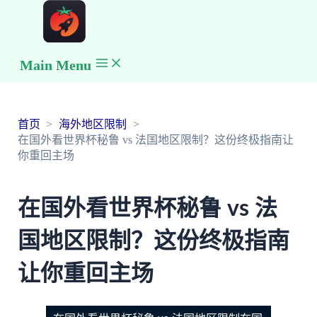
Main Menu
首页
海外地区限制
在国外看世界杯秘鲁 vs 法国地区限制？这份终极指南让
你重回主场
在国外看世界杯秘鲁 vs 法
国地区限制？这份终极指南
让你重回主场