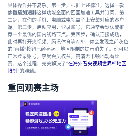
具体操作并不复杂。第一步，根据上述标准，选择一款
像
番茄加速器
这样功能全面的回国加速工具并订阅。第
二步，在你的手机、电脑或电视盒子上安装对应的客户
端。第三步，启动应用，登录账号，它通常会默认或推
荐一个最优的国内线路节点。第四步，确认连接成功，
此时再打开央视频、腾讯体育等APP，你会发现之前灰色
的“直播”按钮已经亮起，地区限制的提示消失了。你可以
正常登录账号，享受会员权益，高清无卡顿地观看比
赛。这个过程，完美解决了“
在海外看央视频世界杯地区
限制
”的难题。
重回观赛主场