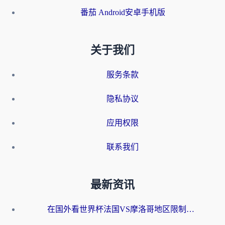
番茄 Android安卓手机版
关于我们
服务条款
隐私协议
应用权限
联系我们
最新资讯
在国外看世界杯法国VS摩洛哥地区限制？这篇指南让你流畅看中文解说无压力