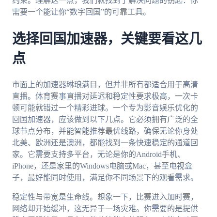
约束。理解这一点，我们就找到了解决问题的钥匙：你
需要一个能让你“数字回国”的可靠工具。
选择回国加速器，关键要看这几
点
市面上的加速器琳琅满目，但并非所有都适合用于高清
直播。体育赛事直播对延迟和稳定性要求极高，一次卡
顿可能就错过一个精彩进球。一个专为影音娱乐优化的
回国加速器，应该做到以下几点。它必须拥有广泛的全
球节点分布，并能智能推荐最优线路，确保无论你身处
北美、欧洲还是澳洲，都能找到一条快速稳定的通道回
家。它需要支持多平台，无论是你的Android手机、
iPhone，还是家里的Windows电脑或Mac，甚至电视盒
子，最好能同时使用，满足你不同场景下的观看需求。
稳定性与带宽是生命线。想象一下，比赛进入加时赛，
网络却开始缓冲，这无异于一场灾难。你需要的是提供