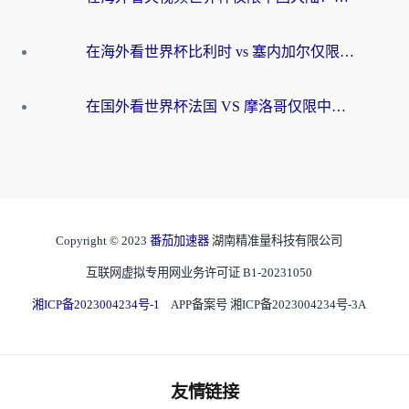
在海外看世界杯比利时 vs 塞内加尔仅限中国大陆？我找到了最流畅的中文解说之路
在国外看世界杯法国 VS 摩洛哥仅限中国大陆？海外党这样看中文解说赛事不卡顿
Copyright © 2023
番茄加速器
湖南精准量科技有限公司
互联网虚拟专用网业务许可证 B1-20231050
湘ICP备2023004234号-1
APP备案号 湘ICP备2023004234号-3A
友情链接