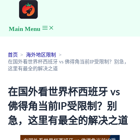
Main Menu
首页
海外地区限制
在国外看世界杯西班牙 vs 佛得角当前IP受限制？别急，
这里有最全的解决之道
在国外看世界杯西班牙 vs
佛得角当前IP受限制？别
急，这里有最全的解决之道