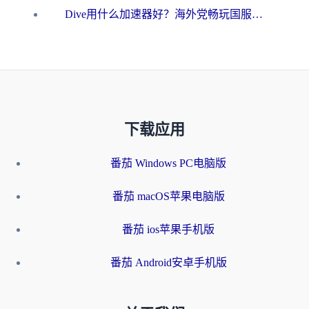
Dive用什么加速器好？海外党畅玩国服游戏的终极避坑指南
下载应用
番茄 Windows PC电脑版
番茄 macOS苹果电脑版
番茄 ios苹果手机版
番茄 Android安卓手机版