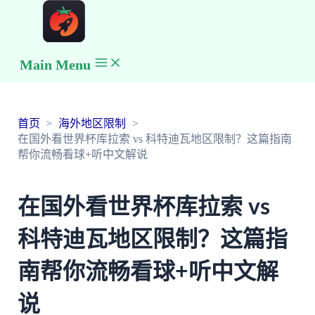
Main Menu
首页
海外地区限制
在国外看世界杯库拉索 vs 科特迪瓦地区限制？这篇指南
帮你流畅看球+听中文解说
在国外看世界杯库拉索 vs
科特迪瓦地区限制？这篇指
南帮你流畅看球+听中文解
说