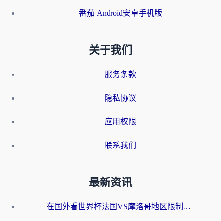
番茄 Android安卓手机版
关于我们
服务条款
隐私协议
应用权限
联系我们
最新资讯
在国外看世界杯法国VS摩洛哥地区限制？这篇指南让你流畅看中文解说无压力