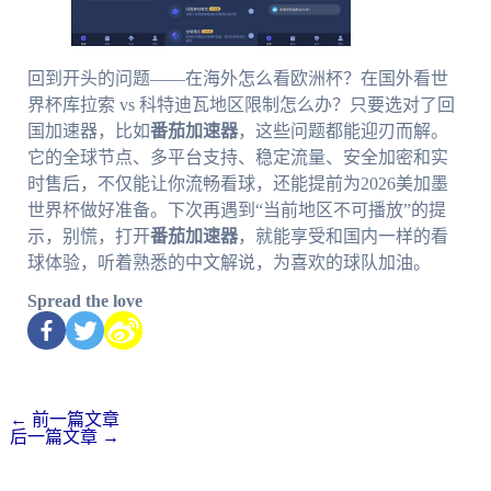
回到开头的问题——在海外怎么看欧洲杯？在国外看世
界杯库拉索 vs 科特迪瓦地区限制怎么办？只要选对了回
国加速器，比如
番茄加速器
，这些问题都能迎刃而解。
它的全球节点、多平台支持、稳定流量、安全加密和实
时售后，不仅能让你流畅看球，还能提前为2026美加墨
世界杯做好准备。下次再遇到“当前地区不可播放”的提
示，别慌，打开
番茄加速器
，就能享受和国内一样的看
球体验，听着熟悉的中文解说，为喜欢的球队加油。
Spread the love
←
前一篇文章
后一篇文章
→