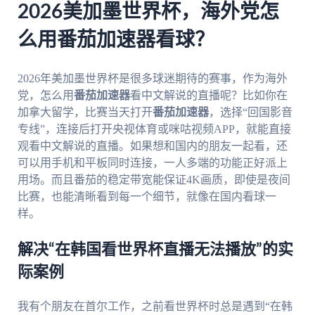
2026美加墨世界杯，海外党怎
么用番茄加速器看球？
2026年美加墨世界杯是很多球迷期待的赛事，作为海外
党，怎么用
番茄加速器
看中文解说的直播呢？比如你在
加拿大留学，比赛当天打开
番茄加速器
，选择“回国影音
专线”，连接后打开央视体育或咪咕视频APP，就能直接
观看中文解说的直播。如果想和国内的朋友一起看，还
可以用手机和平板同时连接，一人多端的功能正好派上
用场。而且番茄的稳定带宽能保证4K画质，即使是夜间
比赛，也能清晰看到每一个细节，就像在国内看球一
样。
解决“在韩国看世界杯直播无法播放”的实
际案例
我有个朋友在首尔工作，之前看世界杯时总是遇到“在韩