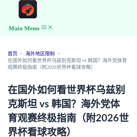
Main Menu
首页
海外地区限制
在国外如何看世界杯乌兹别克斯坦 vs 韩国？海外党体育
观赛终极指南（附2026世界杯看球攻略）
在国外如何看世界杯乌兹别
克斯坦 vs 韩国？海外党体
育观赛终极指南（附2026世
界杯看球攻略）