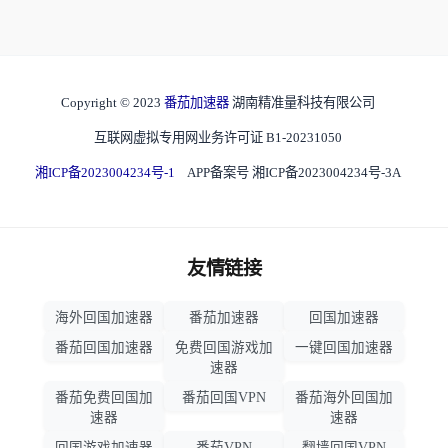
Copyright © 2023
番茄加速器
湖南精准量科技有限公司
互联网虚拟专用网业务许可证 B1-20231050
湘ICP备2023004234号-1
APP备案号 湘ICP备2023004234号-3A
友情链接
海外回国加速器
番茄加速器
回国加速器
番茄回国加速器
免费回国游戏加
一键回国加速器
速器
番茄免费回国加
番茄回国VPN
番茄海外回国加
速器
速器
回国游戏加速器
番茄VPN
翻墙回国VPN