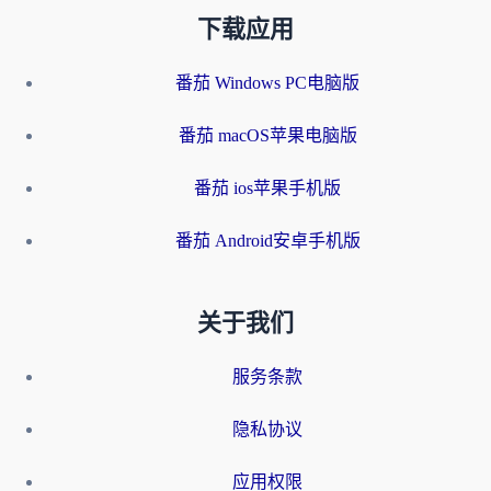
下载应用
番茄 Windows PC电脑版
番茄 macOS苹果电脑版
番茄 ios苹果手机版
番茄 Android安卓手机版
关于我们
服务条款
隐私协议
应用权限