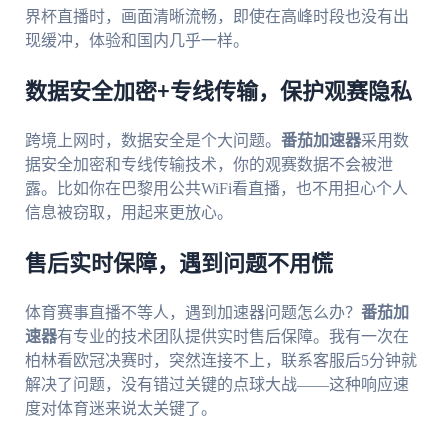
界杯直播时，画面清晰流畅，即使在高峰时段也没有出
现缓冲，体验和国内几乎一样。
数据安全加密+专线传输，保护观赛隐私
跨境上网时，数据安全是个大问题。
番茄加速器
采用数
据安全加密和专线传输技术，你的观赛数据不会被泄
露。比如你在巴黎用公共WiFi看直播，也不用担心个人
信息被窃取，用起来更放心。
售后实时保障，遇到问题不用慌
体育赛事直播不等人，遇到加速器问题怎么办？
番茄加
速器
有专业的技术团队提供实时售后保障。我有一次在
柏林看欧冠决赛时，突然连接不上，联系客服后5分钟就
解决了问题，没有错过关键的点球大战——这种响应速
度对体育迷来说太关键了。