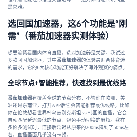
是灾难。
选回国加速器，这6个功能是“刚
需”（番茄加速器实测体验）
想要流畅看国内体育直播，选对加速器是关键。我试过
多款回国加速器，其中
番茄加速器
的体验最贴合体育迷
的需求，它的6大核心功能正好解决了海外观赛的痛点。
全球节点+智能推荐，快速找到最优线路
番茄加速器
有覆盖全球的节点分布，不管你在欧洲、美
洲还是东南亚，打开APP后它会智能推荐最优线路。比如
你在伦敦想看世界杯乌兹别克斯坦 vs 韩国的直播，它会
自动匹配延迟最低的节点，避免手动切换的麻烦。我在
多伦多测试时，连接后延迟从原来的200ms降到了50ms左
右，直播画面几乎没有卡顿。