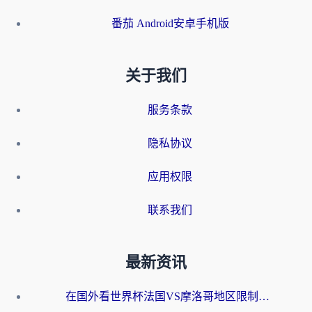
番茄 Android安卓手机版
关于我们
服务条款
隐私协议
应用权限
联系我们
最新资讯
在国外看世界杯法国VS摩洛哥地区限制？这篇指南让你流畅看中文解说无压力