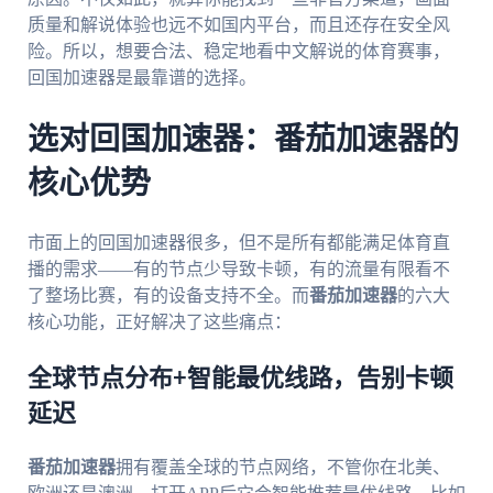
质量和解说体验也远不如国内平台，而且还存在安全风
险。所以，想要合法、稳定地看中文解说的体育赛事，
回国加速器是最靠谱的选择。
选对回国加速器：番茄加速器的
核心优势
市面上的回国加速器很多，但不是所有都能满足体育直
播的需求——有的节点少导致卡顿，有的流量有限看不
了整场比赛，有的设备支持不全。而
番茄加速器
的六大
核心功能，正好解决了这些痛点：
全球节点分布+智能最优线路，告别卡顿
延迟
番茄加速器
拥有覆盖全球的节点网络，不管你在北美、