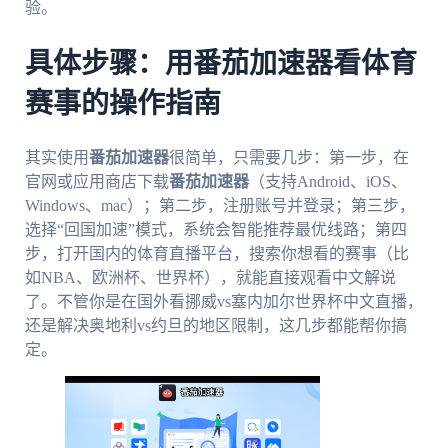
验。
具体步骤：用番茄加速器看体育
赛事的操作指南
其实使用
番茄加速器
很简单，只需要几步：第一步，在
官网或应用商店下载
番茄加速器
（支持Android、iOS、
Windows、mac）；第二步，注册账号并登录；第三步，
选择“回国加速”模式，系统会智能推荐最优线路；第四
步，打开国内的体育直播平台，搜索你想看的赛事（比
如NBA、欧洲杯、世界杯），就能直接观看中文解说
了。不管你是在国外看挪威vs塞内加尔世界杯中文直播，
还是解决奥地利vs约旦的地区限制，这几步都能帮你搞
定。