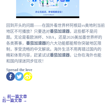
回到开头的问题——在国外看世界杯阿根廷vs奥地利当前
地区不可播放？只要选对
番茄加速器
，这些都不是问
题。无论是看欧洲杯、NBA，还是2026美加墨世界杯的
各类赛事，
番茄加速器
的六大功能都能帮你突破地区限
制，享受流畅的中文解说。海外生活不用再错过国内的
精彩体育内容，赶紧试试
番茄加速器
，让你在海外也能
和国内球迷同步狂欢！
Spread the love
←
前一篇文章
后一篇文章
→