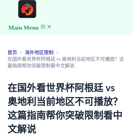
Main Menu
首页
海外地区限制
在国外看世界杯阿根廷 vs 奥地利当前地区不可播放？这
篇指南帮你突破限制看中文解说
在国外看世界杯阿根廷 vs
奥地利当前地区不可播放？
这篇指南帮你突破限制看中
文解说