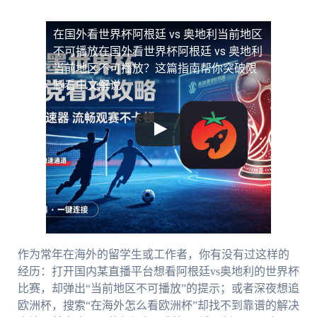
在国外看世界杯阿根廷 vs 奥地利当前地区
不可播放
在国外看世界杯阿根廷 vs 奥地利
当前地区不可播放？这篇指南帮你突破限
制看中文解说
作为常年在海外的留学生或工作者，你有没有过这样的
经历：打开国内某直播平台想看阿根廷vs奥地利的世界杯
比赛，却弹出“当前地区不可播放”的提示；或者深夜想追
欧洲杯，搜索“在海外怎么看欧洲杯”却找不到靠谱的解决