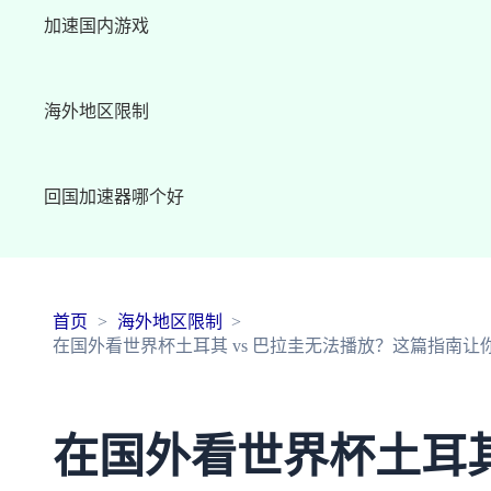
加速国内游戏
海外地区限制
回国加速器哪个好
首页
海外地区限制
在国外看世界杯土耳其 vs 巴拉圭无法播放？这篇指南让
在国外看世界杯土耳其 