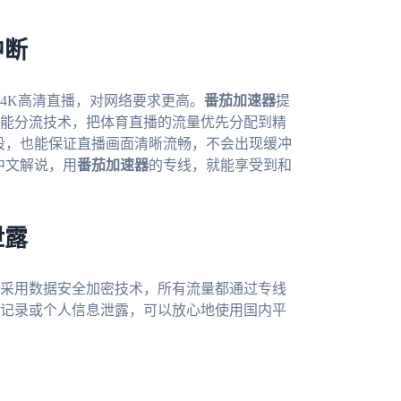
中断
4K高清直播，对网络要求更高。
番茄加速器
提
能分流技术，把体育直播的流量优先分配到精
时段，也能保证直播画面清晰流畅，不会出现缓冲
中文解说，用
番茄加速器
的专线，就能享受到和
泄露
采用数据安全加密技术，所有流量都通过专线
记录或个人信息泄露，可以放心地使用国内平