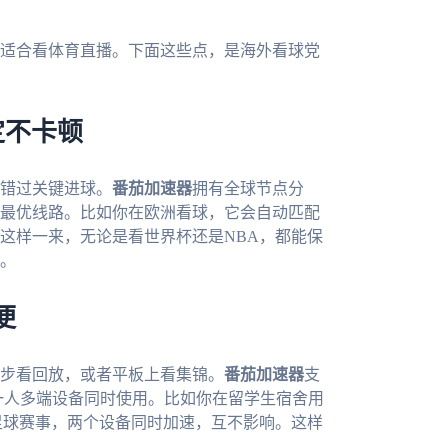
适合看体育直播。下面这些点，是海外看球党
定不卡顿
错过关键进球。
番茄加速器
拥有全球节点分
最优线路。比如你在欧洲看球，它会自动匹配
这样一来，无论是看世界杯还是NBA，都能保
。
便
步看回放，或者平板上看集锦。
番茄加速器
支
而且允许一人多端设备同时使用。比如你在留学生宿舍用
足球赛事，两个设备同时加速，互不影响。这样