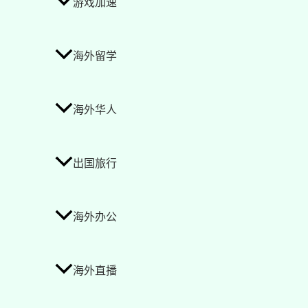
游戏加速
海外留学
海外华人
出国旅行
海外办公
海外直播