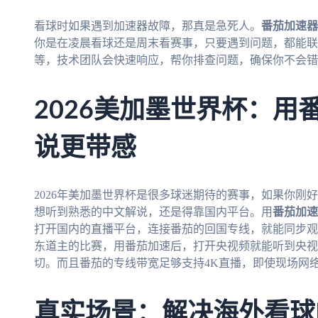
看球时如果遇到加速器故障，那真是急死人。
番茄加速器
你是在凌晨看球还是周末看赛事，只要遇到问题，都能联
等，技术团队会快速响应，帮你排查问题，确保你不会错
2026美加墨世界杯：用
说更带感
2026年美加墨世界杯是很多球迷期待的赛事，如果你刚
想听到熟悉的中文解说，还是得靠国内平台。用
番茄加速
打开国内的直播平台，连接番茄的回国专线，就能同步观
东道主的比赛，用番茄加速后，打开央视频就能听到央视
切。而且番茄的专线带宽足够支持4K直播，即使现场网
真实场景：解决海外看球