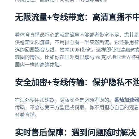
无限流量+专线带宽：高清直播不
看体育直播最担心的就是流量不够或者带宽不足，尤其是
供稳定无限流量，不用担心看一半突然断流。它还采用智
选的回国影音专线，独享100M带宽。这样即使在高峰
转圈的情况。比如你在国外看巴拿马 vs 克罗地亚世界杯
国内一样的高清体验。
安全加密+专线传输：保护隐私不
在海外使用加速器，隐私安全是必须考虑的。
番茄加速器
传输，不会被第三方监控或窃取。你不用担心自己的观看
台看直播。
实时售后保障：遇到问题随时解决