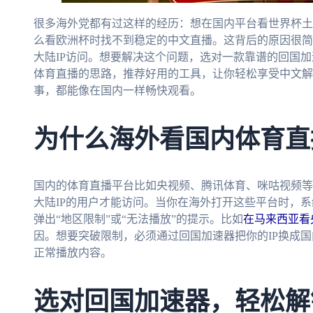
很多海外党都有过这样的经历：想在国内平台看世界杯土耳
么看欧洲杯时找不到稳定的中文直播。这背后的原因很简
大陆IP访问。想要解决这个问题，选对一款靠谱的回国
体育直播的思路，推荐好用的工具，让你轻松享受中文解
事，都能像在国内一样畅快观看。
为什么海外看国内体育直
国内的体育直播平台比如央视频、腾讯体育、咪咕视频等
大陆IP的用户才能访问。当你在海外打开这些平台时，系
弹出“地区限制”或“无法播放”的提示。比如
在马来西亚看
因。想要突破限制，必须通过回国加速器把你的IP换成
正常播放内容。
选对回国加速器，轻松解