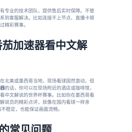
有专业的技术团队，提供售后实时保障。不管
系到客服解决。比如连接不上节点、直播卡顿
过精彩赛事。
番茄加速器看中文解
好在北美或墨西哥当地，现场看球固然激动，但
器
的话，你可以在现场附近的酒店或咖啡馆，
看中文解说的世界杯赛事。比如你在墨西哥看
解说员的精彩点评，就像在国内看球一样亲
络不稳定，也能保证画面流畅。
的常见问题