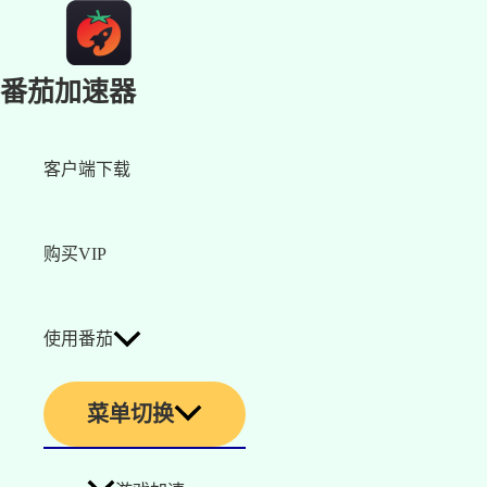
番茄加速器
客户端下载
购买VIP
使用番茄
菜单切换