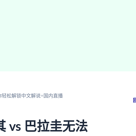
你轻松解锁中文解说+国内直播
vs 巴拉圭无法