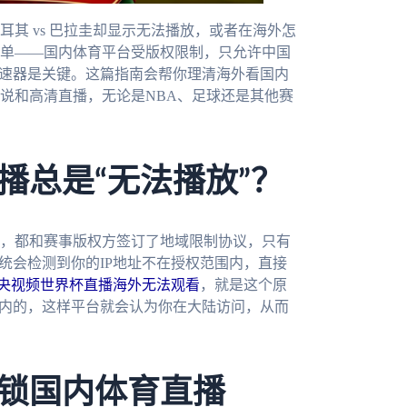
其 vs 巴拉圭却显示无法播放，或者在海外怎
单——国内体育平台受版权限制，只允许中国
加速器是关键。这篇指南会帮你理清海外看国内
说和高清直播，无论是NBA、足球还是其他赛
播总是“无法播放”？
，都和赛事版权方签订了地域限制协议，只有
统会检测到你的IP地址不在授权范围内，直接
央视频世界杯直播海外无法观看
，就是这个原
国内的，这样平台就会认为你在大陆访问，从而
锁国内体育直播