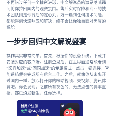
不再错过任何一个精彩进球，中文解说员的激昂呐喊瞬
间将你拉回国内的观赛氛围。售后实时保障和专业的技
术团队则是你背后的定心丸，万一遇到任何技术问题，
都能得到快速响应和解决，绝不会让你独自面对黑屏的
尴尬。
一步步回归中文解说盛宴
操作其实非常简单。首先，根据你的设备系统，下载并
安装对应的客户端。注册登录后，在主界面通常能看到
“影音加速”或“回国加速”的专属模式。点击一键连接，智
能系统便会完成所有后台工作。之后，就像你从未离开
过国内一样，放心打开你的咪咕视频、央视频、腾讯体
育吧。你会发现，之前所有灰色的、无法点击的赛事直
播，都已焕发新生，任你选择。