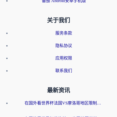
番茄 Android安卓手机版
关于我们
服务条款
隐私协议
应用权限
联系我们
最新资讯
在国外看世界杯法国VS摩洛哥地区限制？这篇指南让你流畅看中文解说无压力