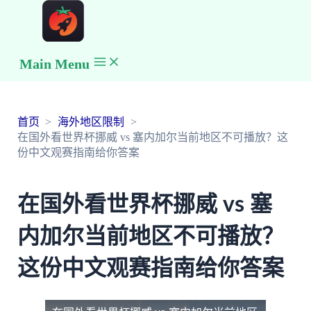
Main Menu
首页
海外地区限制
在国外看世界杯挪威 vs 塞内加尔当前地区不可播放？这
份中文观赛指南给你答案
在国外看世界杯挪威 vs 塞
内加尔当前地区不可播放？
这份中文观赛指南给你答案