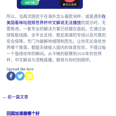
所以，当再次困扰于在海外怎么看欧洲杯，或是遇到
在
美国看咪咕视频世界杯中文解说无法播放
的提示时，无
需焦虑。一套专业的解决方案已经摆在面前。它通过全
球智能线路、全平台支持、稳定高速的专线以及可靠的
安全保障，专门为破解地域限制而生。让你无论身处世
界哪个角落，都能无缝接入国内的体育狂欢，不错过每
一个值得欢呼的瞬间。从今晚的联赛到2026年的世界
杯，中文解说与流畅直播，都将与你时刻相伴。
Spread the love
←
前一篇文章
回国加速器哪个好