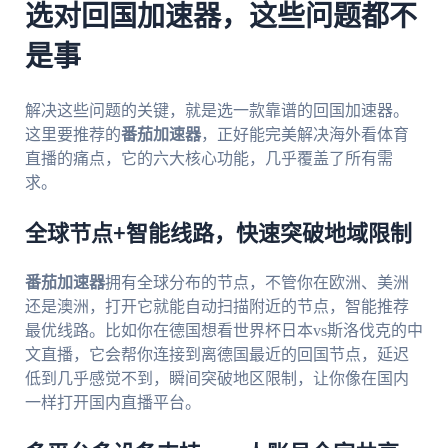
选对回国加速器，这些问题都不
是事
解决这些问题的关键，就是选一款靠谱的回国加速器。
这里要推荐的
番茄加速器
，正好能完美解决海外看体育
直播的痛点，它的六大核心功能，几乎覆盖了所有需
求。
全球节点+智能线路，快速突破地域限制
番茄加速器
拥有全球分布的节点，不管你在欧洲、美洲
还是澳洲，打开它就能自动扫描附近的节点，智能推荐
最优线路。比如你在德国想看世界杯日本vs斯洛伐克的中
文直播，它会帮你连接到离德国最近的回国节点，延迟
低到几乎感觉不到，瞬间突破地区限制，让你像在国内
一样打开国内直播平台。