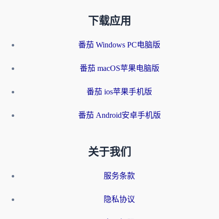
下载应用
番茄 Windows PC电脑版
番茄 macOS苹果电脑版
番茄 ios苹果手机版
番茄 Android安卓手机版
关于我们
服务条款
隐私协议