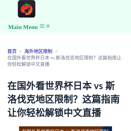
Main Menu
首页
海外地区限制
在国外看世界杯日本 vs 斯洛伐克地区限制？这篇指南让
你轻松解锁中文直播
在国外看世界杯日本 vs 斯
洛伐克地区限制？这篇指南
让你轻松解锁中文直播