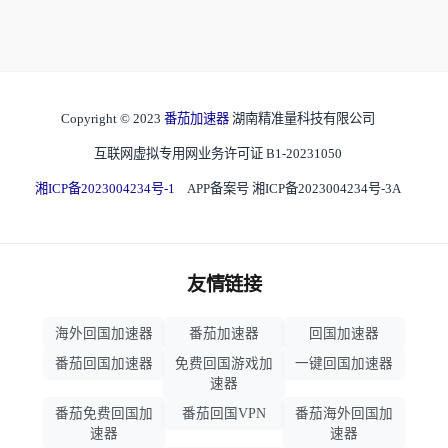
Copyright © 2023
番茄加速器
湖南精准量科技有限公司
互联网虚拟专用网业务许可证 B1-20231050
湘ICP备2023004234号-1
APP备案号 湘ICP备2023004234号-3A
友情链接
海外回国加速器
番茄加速器
回国加速器
番茄回国加速器
免费回国游戏加
一键回国加速器
速器
番茄免费回国加
番茄回国VPN
番茄海外回国加
速器
速器