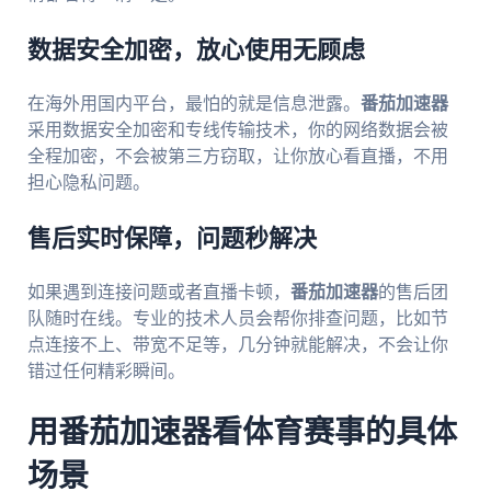
数据安全加密，放心使用无顾虑
在海外用国内平台，最怕的就是信息泄露。
番茄加速器
采用数据安全加密和专线传输技术，你的网络数据会被
全程加密，不会被第三方窃取，让你放心看直播，不用
担心隐私问题。
售后实时保障，问题秒解决
如果遇到连接问题或者直播卡顿，
番茄加速器
的售后团
队随时在线。专业的技术人员会帮你排查问题，比如节
点连接不上、带宽不足等，几分钟就能解决，不会让你
错过任何精彩瞬间。
用番茄加速器看体育赛事的具体
场景