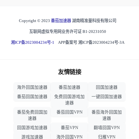
Copyright © 2023
番茄加速器
湖南精准量科技有限公司
互联网虚拟专用网业务许可证 B1-20231050
湘ICP备2023004234号-1
APP备案号 湘ICP备2023004234号-3A
友情链接
海外回国加速器
番茄加速器
回国加速器
番茄回国加速器
免费回国游戏加
一键回国加速器
速器
番茄免费回国加
番茄回国VPN
番茄海外回国加
速器
速器
回国游戏加速器
番茄VPN
翻墙回国VPN
游戏加速器
海外回国VPN
归雁VPN