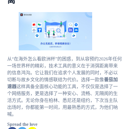
离
从“在海外怎么看欧洲杯”的困惑，到从容预约2026年任何
一场世界杯的精彩，技术工具的意义在于消弭距离带来
的信息鸿沟。它让我们在追求个人发展的同时，不必以
切断与故乡文化的情感联结为代价。选择一款像
番茄加
速器
这样具备全面核心功能的工具，不仅仅是选择了一
个网络服务，更是选择了一种安心、流畅、无隔阂的生
活方式。无论你身在柏林、悉尼还是纽约，下次当主队
出场时，你都能第一时间，用最熟悉的方式，为他们呐
喊。
Spread the love