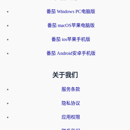
番茄 Windows PC电脑版
番茄 macOS苹果电脑版
番茄 ios苹果手机版
番茄 Android安卓手机版
关于我们
服务条款
隐私协议
应用权限