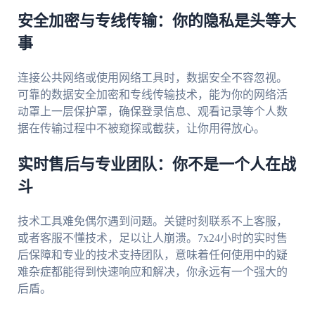
安全加密与专线传输：你的隐私是头等大
事
连接公共网络或使用网络工具时，数据安全不容忽视。
可靠的数据安全加密和专线传输技术，能为你的网络活
动罩上一层保护罩，确保登录信息、观看记录等个人数
据在传输过程中不被窥探或截获，让你用得放心。
实时售后与专业团队：你不是一个人在战
斗
技术工具难免偶尔遇到问题。关键时刻联系不上客服，
或者客服不懂技术，足以让人崩溃。7x24小时的实时售
后保障和专业的技术支持团队，意味着任何使用中的疑
难杂症都能得到快速响应和解决，你永远有一个强大的
后盾。