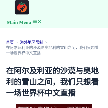
Main Menu
首页
海外地区限制
在阿尔及利亚的沙漠与奥地利的雪山之间，我们只想看
一场世界杯中文直播
在阿尔及利亚的沙漠与奥地
利的雪山之间，我们只想看
一场世界杯中文直播