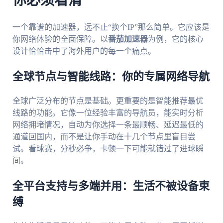
你必须看清
一个靠谱的加速器，远不止“换个IP”那么简单。它应该是
你网络体验的全面保障。以
番茄加速器
为例，它的核心
设计恰恰击中了海外用户的每一个痛点。
全球节点与智能线路：你的专属网络导航
全球广泛分布的节点是基础。更重要的是智能推荐最优
线路的功能。它像一位经验丰富的导航员，能实时分析
网络拥堵情况，自动为你选择一条最顺畅、延迟最低的
通道回国内，而不是让你手动在十几个节点里盲目尝
试。看球赛，分秒必争，卡顿一下可能就错过了进球瞬
间。
全平台支持与多端并用：生活不被设备束
缚