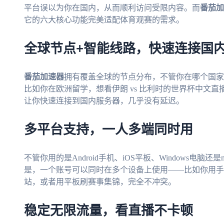
平台误以为你在国内，从而顺利访问受限内容。而
番茄加
它的六大核心功能完美适配体育观赛的需求。
全球节点+智能线路，快速连接国
番茄加速器
拥有覆盖全球的节点分布，不管你在哪个国家
比如你在欧洲留学，想看伊朗 vs 比利时的世界杯中文
让你快速连接到国内服务器，几乎没有延迟。
多平台支持，一人多端同时用
不管你用的是Android手机、iOS平板、Windows电脑还是
是，一个账号可以同时在多个设备上使用——比如你用手
站，或者用平板刷赛事集锦，完全不冲突。
稳定无限流量，看直播不卡顿