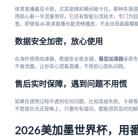
体育直播最忌卡顿，尤其是精彩瞬间被卡住，那种失落感
用担心看一半流量用完。它还有智能分流技术，专门为回
宽，即使是4K高清直播也能流畅播放，不会出现画面模
数据安全加密，放心使用
在海外使用加速器，数据安全是关键。
番茄加速器
采用专
不被泄露，让你安心观看直播，不用担心隐私问题。
售后实时保障，遇到问题不用慌
如果在使用过程中遇到任何问题，比如连接失败、卡顿等
不管是白天还是晚上，只要你有疑问，都能得到及时的解
2026美加墨世界杯，用