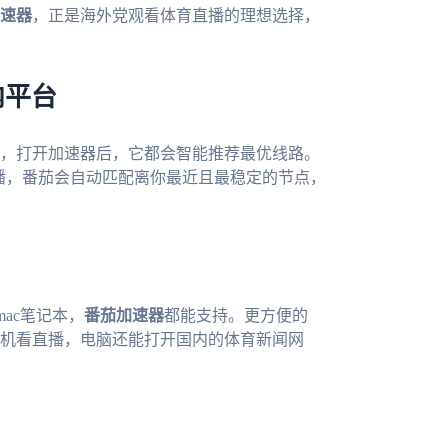
速器
，正是海外党观看体育直播的理想选择，
内平台
，打开加速器后，它都会智能推荐最优线路。
直播，番茄会自动匹配离你最近且最稳定的节点，
mac笔记本，
番茄加速器
都能支持。更方便的
机看直播，电脑还能打开国内的体育新闻网