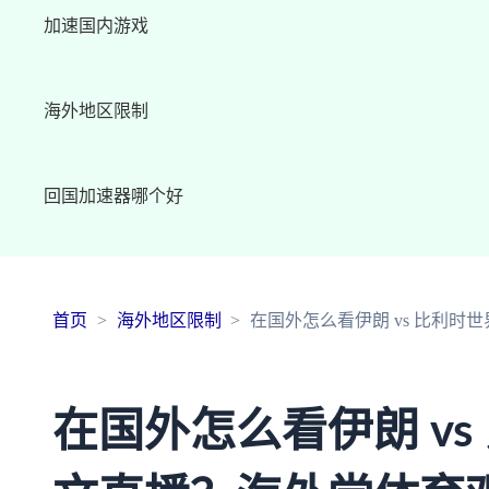
加速国内游戏
海外地区限制
回国加速器哪个好
首页
海外地区限制
在国外怎么看伊朗 vs 比利
在国外怎么看伊朗 vs