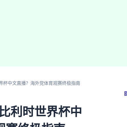
时世界杯中文直播？海外党体育观赛终极指南
 比利时世界杯中