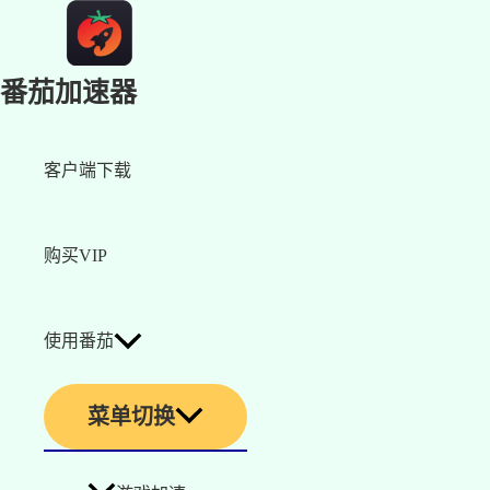
番茄加速器
客户端下载
购买VIP
使用番茄
菜单切换