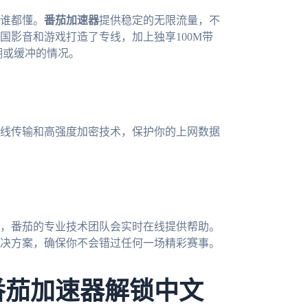
谁都懂。
番茄加速器
提供稳定的无限流量，不
国影音和游戏打造了专线，加上独享100M带
糊或缓冲的情况。
线传输和高强度加密技术，保护你的上网数据
，番茄的专业技术团队会实时在线提供帮助。
决方案，确保你不会错过任何一场精彩赛事。
番茄加速器解锁中文