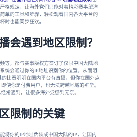
严格规定，让海外党们只能对着精彩赛事望洋
简单的工具和步骤，轻松观看国内各大平台的
界杯时也能同步狂欢。
播会遇到地区限制？
频等，都与赛事版权方签订了仅限中国大陆地
系统会通过你的IP地址识别你的位置，从而阻
耳其的比赛明明在国内平台有直播，但你在国外点
此，即使你是付费用户，也无法跨越地域的壁垒。
也经常遇到，让很多海外党感到无奈。
区限制的关键
将你的IP地址伪装成中国大陆的IP，让国内