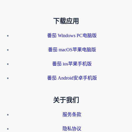
下载应用
番茄 Windows PC电脑版
番茄 macOS苹果电脑版
番茄 ios苹果手机版
番茄 Android安卓手机版
关于我们
服务条款
隐私协议