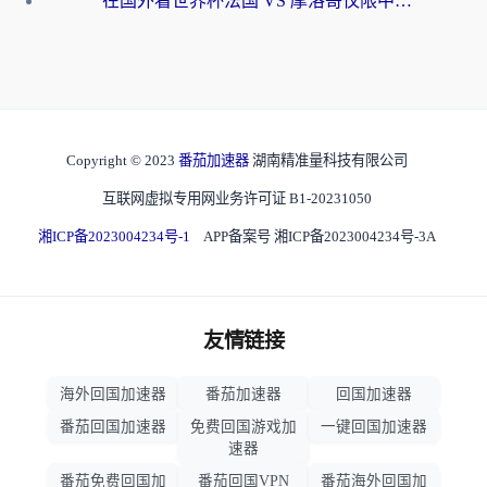
在国外看世界杯法国 VS 摩洛哥仅限中国大陆？海外党这样看中文解说赛事不卡顿
Copyright © 2023
番茄加速器
湖南精准量科技有限公司
互联网虚拟专用网业务许可证 B1-20231050
湘ICP备2023004234号-1
APP备案号 湘ICP备2023004234号-3A
友情链接
海外回国加速器
番茄加速器
回国加速器
番茄回国加速器
免费回国游戏加
一键回国加速器
速器
番茄免费回国加
番茄回国VPN
番茄海外回国加