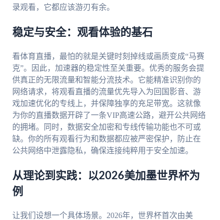
录观看，它都应该游刃有余。
稳定与安全：观看体验的基石
看体育直播，最怕的就是关键时刻掉线或画质变成“马赛
克”。因此，加速器的稳定性至关重要。优秀的服务会提
供真正的无限流量和智能分流技术。它能精准识别你的
网络请求，将观看直播的流量优先导入为回国影音、游
戏加速优化的专线上，并保障独享的充足带宽。这就像
为你的直播数据开辟了一条VIP高速公路，避开公共网络
的拥堵。同时，数据安全加密和专线传输功能也不可或
缺。你的所有观看行为和数据都应被严密保护，防止在
公共网络中泄露隐私，确保连接纯粹用于安全加速。
从理论到实践：以2026美加墨世界杯为
例
让我们设想一个具体场景。2026年，世界杯首次由美