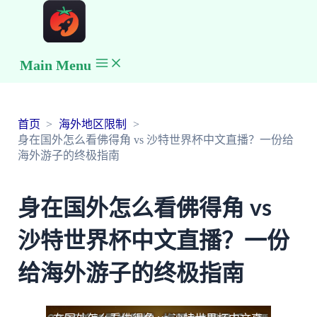
Main Menu
首页
海外地区限制
身在国外怎么看佛得角 vs 沙特世界杯中文直播？一份给
海外游子的终极指南
身在国外怎么看佛得角 vs
沙特世界杯中文直播？一份
给海外游子的终极指南