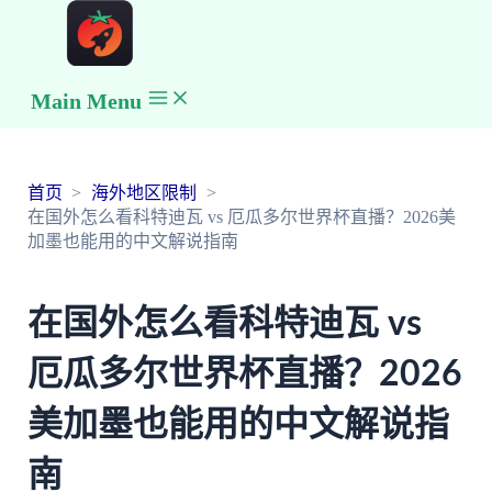
Main Menu
首页
海外地区限制
在国外怎么看科特迪瓦 vs 厄瓜多尔世界杯直播？2026美
加墨也能用的中文解说指南
在国外怎么看科特迪瓦 vs
厄瓜多尔世界杯直播？2026
美加墨也能用的中文解说指
南