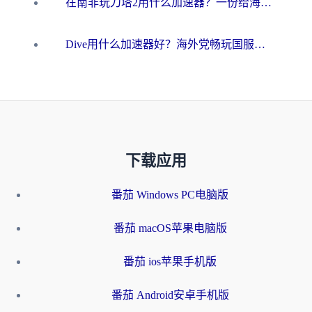
在南非玩刀塔2用什么加速器？一份给海外游子的终极生存指南
Dive用什么加速器好？海外党畅玩国服游戏的终极避坑指南
下载应用
番茄 Windows PC电脑版
番茄 macOS苹果电脑版
番茄 ios苹果手机版
番茄 Android安卓手机版