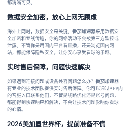
都清晰可见。
数据安全加密，放心上网无顾虑
海外上网时，数据安全是关键。
番茄加速器
采用数据安
全加密和专线传输，你的网络活动不会被第三方监控或
泄露。不管你是用国内平台看直播，还是浏览国内网
站，都能保障隐私安全，让你安心享受看球的乐趣。
实时售后保障，问题快速解决
如果遇到连接问题或设备兼容问题怎么办？
番茄加速器
有专业的技术团队提供实时售后保障。你可以通过APP内
的客服入口联系他们，不管是线路优化还是账号问题，
都能得到快速响应和解决，不会让技术问题影响你看球
的心情。
2026美加墨世界杯，提前准备不慌