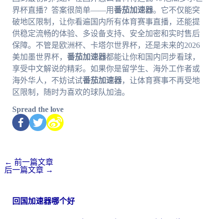
界杯直播？答案很简单——用
番茄加速器
。它不仅能突
破地区限制，让你看遍国内所有体育赛事直播，还能提
供稳定流畅的体验、多设备支持、安全加密和实时售后
保障。不管是欧洲杯、卡塔尔世界杯，还是未来的2026
美加墨世界杯，
番茄加速器
都能让你和国内同步看球，
享受中文解说的精彩。如果你是留学生、海外工作者或
海外华人，不妨试试
番茄加速器
，让体育赛事不再受地
区限制，随时为喜欢的球队加油。
Spread the love
←
前一篇文章
后一篇文章
→
回国加速器哪个好