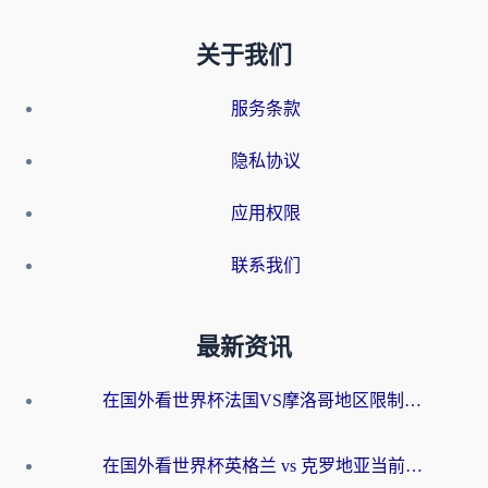
关于我们
服务条款
隐私协议
应用权限
联系我们
最新资讯
在国外看世界杯法国VS摩洛哥地区限制？这篇指南让你流畅看中文解说无压力
在国外看世界杯英格兰 vs 克罗地亚当前地区不可播放？这篇指南帮你搞定所有海外观赛难题