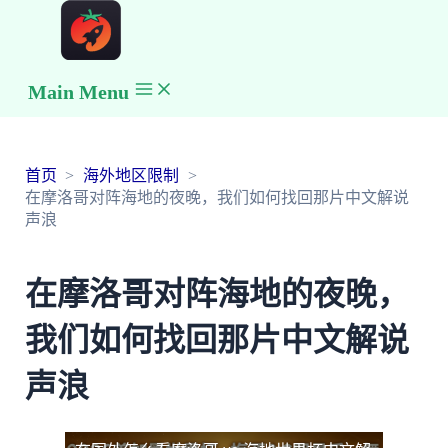
Main Menu
首页
海外地区限制
在摩洛哥对阵海地的夜晚，我们如何找回那片中文解说
声浪
在摩洛哥对阵海地的夜晚，
我们如何找回那片中文解说
声浪