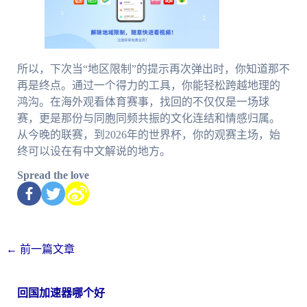
所以，下次当“地区限制”的提示再次弹出时，你知道那不
再是终点。通过一个得力的工具，你能轻松跨越地理的
鸿沟。在海外观看体育赛事，找回的不仅仅是一场球
赛，更是那份与同胞同频共振的文化连结和情感归属。
从今晚的联赛，到2026年的世界杯，你的观赛主场，始
终可以设在有中文解说的地方。
Spread the love
←
前一篇文章
回国加速器哪个好