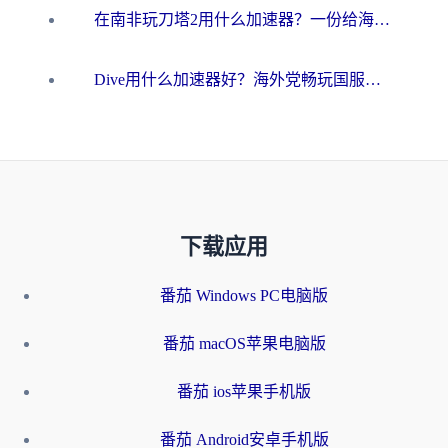
在南非玩刀塔2用什么加速器？一份给海外游子的终极生存指南
Dive用什么加速器好？海外党畅玩国服游戏的终极避坑指南
下载应用
番茄 Windows PC电脑版
番茄 macOS苹果电脑版
番茄 ios苹果手机版
番茄 Android安卓手机版