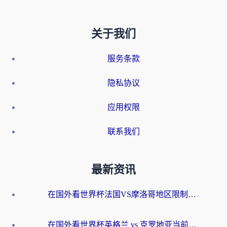
关于我们
服务条款
隐私协议
应用权限
联系我们
最新资讯
在国外看世界杯法国VS摩洛哥地区限制？这篇指南让你流畅看中文解说无压力
在国外看世界杯英格兰 vs 克罗地亚当前地区不可播放？这篇指南帮你搞定所有海外观赛难题