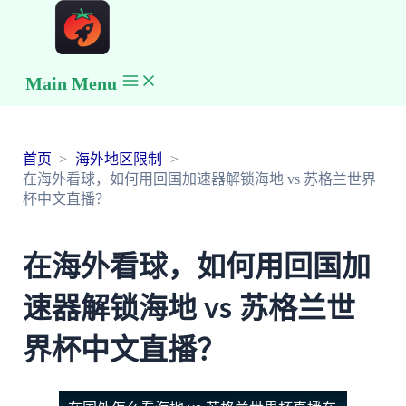
Main Menu
首页
海外地区限制
在海外看球，如何用回国加速器解锁海地 vs 苏格兰世界
杯中文直播？
在海外看球，如何用回国加
速器解锁海地 vs 苏格兰世
界杯中文直播？