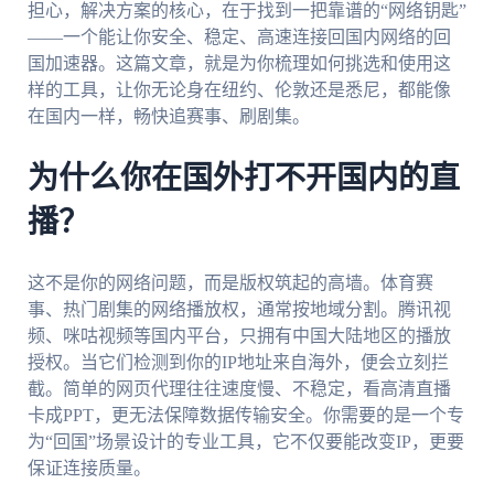
担心，解决方案的核心，在于找到一把靠谱的“网络钥匙”
——一个能让你安全、稳定、高速连接回国内网络的回
国加速器。这篇文章，就是为你梳理如何挑选和使用这
样的工具，让你无论身在纽约、伦敦还是悉尼，都能像
在国内一样，畅快追赛事、刷剧集。
为什么你在国外打不开国内的直
播？
这不是你的网络问题，而是版权筑起的高墙。体育赛
事、热门剧集的网络播放权，通常按地域分割。腾讯视
频、咪咕视频等国内平台，只拥有中国大陆地区的播放
授权。当它们检测到你的IP地址来自海外，便会立刻拦
截。简单的网页代理往往速度慢、不稳定，看高清直播
卡成PPT，更无法保障数据传输安全。你需要的是一个专
为“回国”场景设计的专业工具，它不仅要能改变IP，更要
保证连接质量。