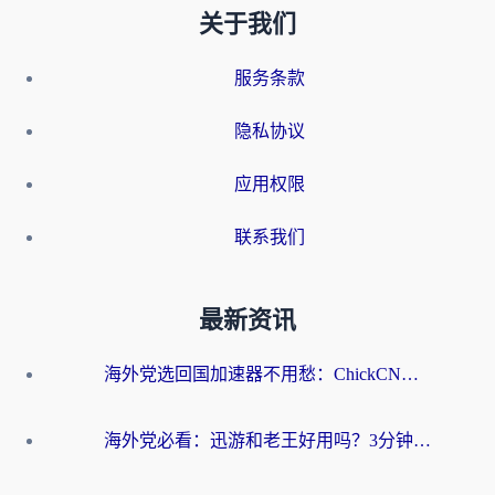
关于我们
服务条款
隐私协议
应用权限
联系我们
最新资讯
海外党选回国加速器不用愁：ChickCN和洞见哪个好？一篇搞定所有疑问
海外党必看：迅游和老王好用吗？3分钟选对加速国内网络的加速器