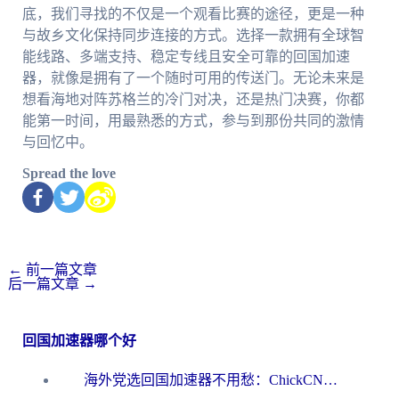
底，我们寻找的不仅是一个观看比赛的途径，更是一种
与故乡文化保持同步连接的方式。选择一款拥有全球智
能线路、多端支持、稳定专线且安全可靠的回国加速
器，就像是拥有了一个随时可用的传送门。无论未来是
想看海地对阵苏格兰的冷门对决，还是热门决赛，你都
能第一时间，用最熟悉的方式，参与到那份共同的激情
与回忆中。
Spread the love
←
前一篇文章
后一篇文章
→
回国加速器哪个好
海外党选回国加速器不用愁：ChickCN和洞见哪个好？一篇搞定所有疑问