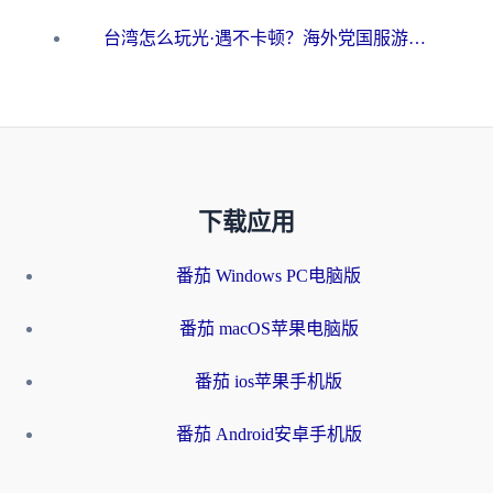
台湾怎么玩光·遇不卡顿？海外党国服游戏加速终极攻略（附实测体验）
下载应用
番茄 Windows PC电脑版
番茄 macOS苹果电脑版
番茄 ios苹果手机版
番茄 Android安卓手机版