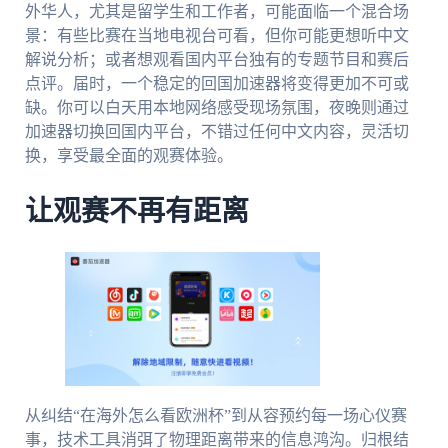
外华人，尤其是留学生和工作者，可能面临一个混合场
景：有些比赛在当地电视台可看，但你可能更想听中文
解说分析；或者想观看国内平台独有的专题节目和赛后
点评。届时，一个稳定的回国加速器将变得更加不可或
缺。你可以白天用本地网络感受现场氛围，夜晚则通过
加速器切换回国内平台，不错过任何中文内容，灵活切
换，享受最全面的观赛体验。
让观赛不再有距离
从纠结“在海外怎么看欧洲杯”到从容预约每一场心仪赛
事，技术工具消弭了物理距离带来的信息鸿沟。归根结