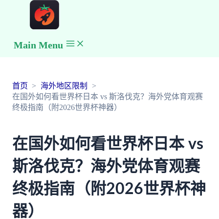
Main Menu
首页
海外地区限制
在国外如何看世界杯日本 vs 斯洛伐克？海外党体育观赛
终极指南（附2026世界杯神器）
在国外如何看世界杯日本 vs
斯洛伐克？海外党体育观赛
终极指南（附2026世界杯神
器）