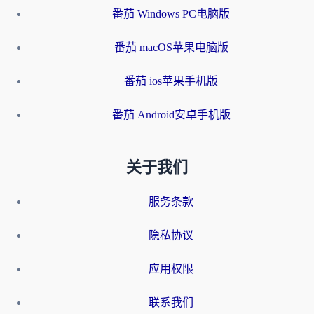
番茄 Windows PC电脑版
番茄 macOS苹果电脑版
番茄 ios苹果手机版
番茄 Android安卓手机版
关于我们
服务条款
隐私协议
应用权限
联系我们