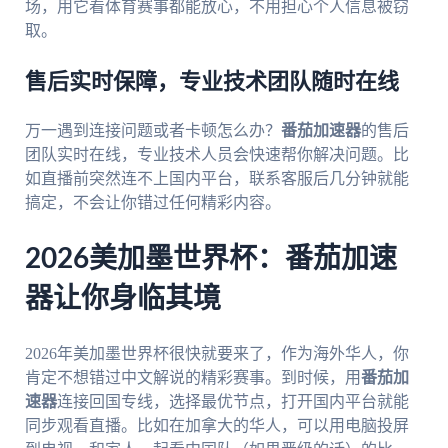
场，用它看体育赛事都能放心，不用担心个人信息被窃
取。
售后实时保障，专业技术团队随时在线
万一遇到连接问题或者卡顿怎么办？
番茄加速器
的售后
团队实时在线，专业技术人员会快速帮你解决问题。比
如直播前突然连不上国内平台，联系客服后几分钟就能
搞定，不会让你错过任何精彩内容。
2026美加墨世界杯：番茄加速
器让你身临其境
2026年美加墨世界杯很快就要来了，作为海外华人，你
肯定不想错过中文解说的精彩赛事。到时候，用
番茄加
速器
连接回国专线，选择最优节点，打开国内平台就能
同步观看直播。比如在加拿大的华人，可以用电脑投屏