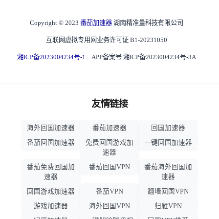
Copyright © 2023
番茄加速器
湖南精准量科技有限公司
互联网虚拟专用网业务许可证 B1-20231050
湘ICP备2023004234号-1
APP备案号 湘ICP备2023004234号-3A
友情链接
海外回国加速器
番茄加速器
回国加速器
番茄回国加速器
免费回国游戏加
一键回国加速器
速器
番茄免费回国加
番茄回国VPN
番茄海外回国加
速器
速器
回国游戏加速器
番茄VPN
翻墙回国VPN
游戏加速器
海外回国VPN
归雁VPN