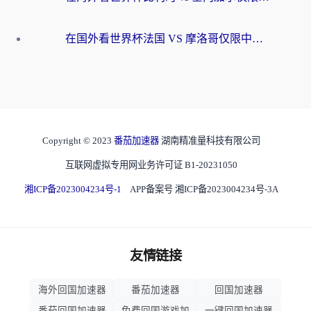
在国外看世界杯法国 VS 摩洛哥仅限中国大陆？海外党这样看中文解说赛事不卡顿
Copyright © 2023
番茄加速器
湖南精准量科技有限公司
互联网虚拟专用网业务许可证 B1-20231050
湘ICP备2023004234号-1
APP备案号 湘ICP备2023004234号-3A
友情链接
海外回国加速器
番茄加速器
回国加速器
番茄回国加速器
免费回国游戏加
一键回国加速器