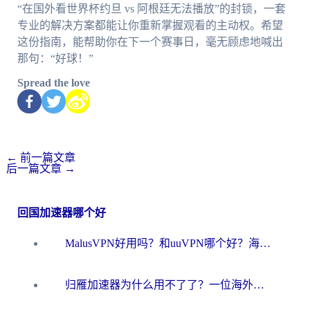
“在国外看世界杯约旦 vs 阿根廷无法播放”的封锁，一套
专业的解决方案都能让你重新掌握观看的主动权。希望
这份指南，能帮助你在下一个赛事日，毫无顾虑地喊出
那句：“好球！”
Spread the love
←
前一篇文章
后一篇文章
→
回国加速器哪个好
MalusVPN好用吗？和uuVPN哪个好？海外党无缝访问国内资源的真实对比与选择指南
归雁加速器为什么用不了了？一位海外游子的真实困惑与技术解答