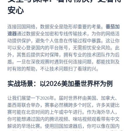
安心
连接回国网络，数据安全是隐形却重要的考量。
番茄加
速器
通过数据安全加密和专线传输技术，为你的网络活
动提供保护，避免个人信息在传输过程中暴露。这让你
可以安心登录国内的平台账号，无需担忧安全风险。此
外，其售后提供实时保障，拥有专业的技术团队作为后
盾。一旦在深夜观赛时遇到任何连接问题，都能找到及
时有效的帮助，不让技术问题扫了看球的兴。
实战场景：以2026美加墨世界杯为例
让我们展望一下2026年。届时世界杯由美国、加拿大、
墨西哥联合举办，赛事必然横跨多个时区，许多关键比
赛可能在北京时间的上午或中午进行。作为海外华人，
你可能想通过国内的腾讯视频、咪咕视频观看带有中文
解说的早场比赛。使用回国加速器后，你可以像在国内