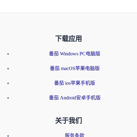
下载应用
番茄 Windows PC电脑版
番茄 macOS苹果电脑版
番茄 ios苹果手机版
番茄 Android安卓手机版
关于我们
服务条款