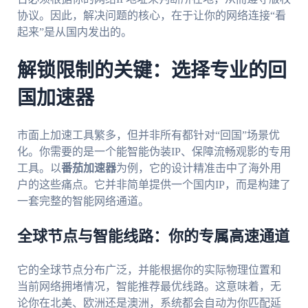
协议。因此，解决问题的核心，在于让你的网络连接“看
起来”是从国内发出的。
解锁限制的关键：选择专业的回
国加速器
市面上加速工具繁多，但并非所有都针对“回国”场景优
化。你需要的是一个能智能伪装IP、保障流畅观影的专用
工具。以
番茄加速器
为例，它的设计精准击中了海外用
户的这些痛点。它并非简单提供一个国内IP，而是构建了
一套完整的智能网络通道。
全球节点与智能线路：你的专属高速通道
它的全球节点分布广泛，并能根据你的实际物理位置和
当前网络拥堵情况，智能推荐最优线路。这意味着，无
论你在北美、欧洲还是澳洲，系统都会自动为你匹配延