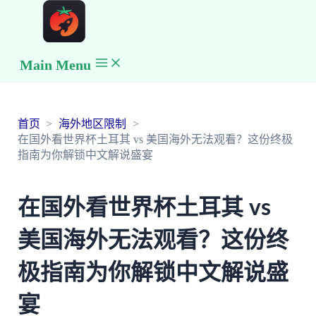
Main Menu
首页
海外地区限制
在国外看世界杯土耳其 vs 美国海外无法观看？这份终极
指南为你解锁中文解说盛宴
在国外看世界杯土耳其 vs
美国海外无法观看？这份终
极指南为你解锁中文解说盛
宴