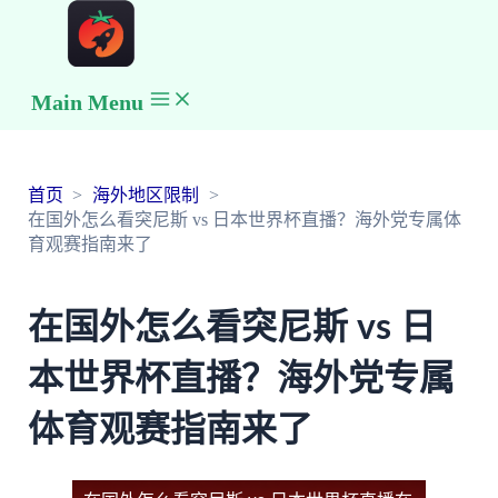
Main Menu
首页
海外地区限制
在国外怎么看突尼斯 vs 日本世界杯直播？海外党专属体
育观赛指南来了
在国外怎么看突尼斯 vs 日
本世界杯直播？海外党专属
体育观赛指南来了