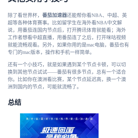
除了看世界杯，
番茄加速器
还能帮你看NBA、中超、英
超等各种体育赛事。比如留学生在海外看NBA中文解
说，用番茄连国内节点后，打开腾讯体育就能看；海外
工作者想看中超直播，用番茄连了之后，打开咪咕视频
就能流畅观看。另外，如果你用的是mac电脑，番茄也有
专门的mac版本，操作和手机一样简单。
还有一个小技巧，就是如果遇到某个节点卡顿，可以切
换到其他节点试试——番茄有很多节点，总有一个适合
你。比如你在澳洲看比赛，某个节点延迟高，换一个澳
洲到国内的节点，可能就流畅了。
总结