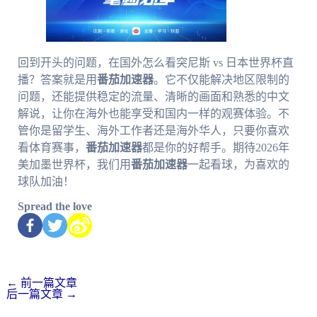
回到开头的问题，在国外怎么看突尼斯 vs 日本世界杯直
播？答案就是用
番茄加速器
。它不仅能解决地区限制的
问题，还能提供稳定的流量、清晰的画面和熟悉的中文
解说，让你在海外也能享受和国内一样的观赛体验。不
管你是留学生、海外工作者还是海外华人，只要你喜欢
看体育赛事，
番茄加速器
都是你的好帮手。期待2026年
美加墨世界杯，我们用
番茄加速器
一起看球，为喜欢的
球队加油！
Spread the love
←
前一篇文章
后一篇文章
→