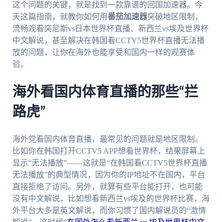
这个问题的关键，就是找到一款靠谱的回国加速器。今
天这篇指南，就教你如何用
番茄加速器
突破地区限制，
流畅观看突尼斯vs日本世界杯直播、新西兰vs埃及世界杯
中文解说，甚至解决在韩国看CCTV5世界杯直播无法播
放的问题，让你在海外也能享受和国内一样的观赛体
验。
海外看国内体育直播的那些“拦
路虎”
海外党看国内体育直播，最常见的问题就是地区限制。
比如你在韩国打开CCTV5 APP想看世界杯，结果屏幕上
显示“无法播放”——这就是“在韩国看CCTV5世界杯直播
无法播放”的典型情况，因为你的IP地址不在国内，平台
直接拒绝了访问。另外，就算有些平台能打开，也可能
没有中文解说，比如想看新西兰vs埃及的世界杯比赛，海
外平台大多是英文解说，而你习惯了国内解说员的“激情