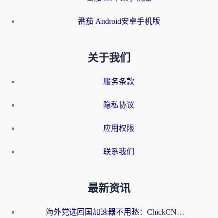
番茄 Android安卓手机版
关于我们
服务条款
隐私协议
应用权限
联系我们
最新资讯
海外党选回国加速器不用愁：ChickCN和洞见哪个好？一篇搞定所有疑问