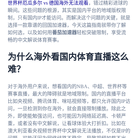
世界杯厄瓜多尔 vs 德国海外无法观看
，错过精彩进球的
瞬间。这些问题的根源，其实是国内平台的地域版权限
制，只有国内IP才能访问。而解决这个问题的关键，就是
选择一款靠谱的回国加速器，今天这篇指南就带你了解
如何选，以及如何用
番茄加速器
轻松突破限制，享受流
畅的中文解说体育赛事。
为什么海外看国内体育直播这么
难？
对于海外用户来说，想看国内的NBA、中超、世界杯等
赛事直播，最大的障碍就是地域限制。国内的直播平台
比如央视频、腾讯体育、咪咕视频等，都只允许国内IP访
问，一旦检测到你在海外，就会直接限制播放。除此之
外，即使能勉强访问，也可能因为网络延迟高、卡顿严
重，或者没有中文解说，让看球体验大打折扣。比如在
澳大利亚看央视频世界杯中文解说无法播放，不仅是IP的