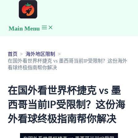
Main Menu
首页
海外地区限制
在国外看世界杯捷克 vs 墨西哥当前IP受限制？这份海外
看球终极指南帮你解决
在国外看世界杯捷克 vs 墨
西哥当前IP受限制？这份海
外看球终极指南帮你解决