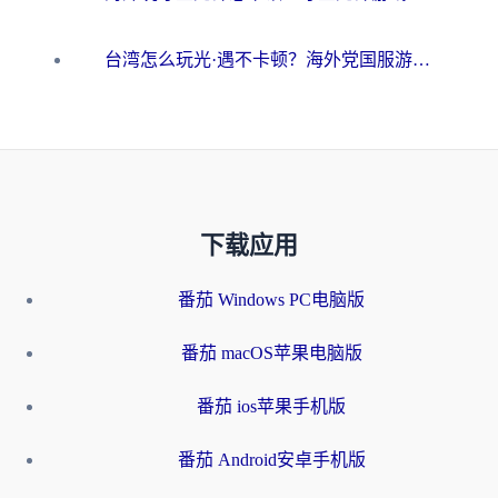
台湾怎么玩光·遇不卡顿？海外党国服游戏加速终极攻略（附实测体验）
下载应用
番茄 Windows PC电脑版
番茄 macOS苹果电脑版
番茄 ios苹果手机版
番茄 Android安卓手机版