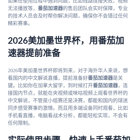
如果在使用过程中遇到问题，比如线路连接失败、视频
无法播放等，
番茄加速器
的售后团队会实时保障，专业
的技术人员会及时帮你解决问题，确保你不会错过任何
精彩赛事。
2026美加墨世界杯，用番茄加
速器提前准备
2026年美加墨世界杯即将到来，对于海外华人来说，想
看国内的中文解说直播，提前准备好
番茄加速器
是关
键。比如你在加拿大留学，到时候打开
番茄加速器
，连
接国内节点，就能在央视频或咪咕视频上观看世界杯的
中文解说，不管是小组赛还是决赛，都能和国内的球迷
同步感受赛事的激情。而且用多端设备同时观看，比如
手机看直播，电脑看战术分析，都能轻松实现，不会有
任何限制。