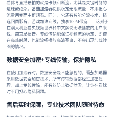
看体育直播最怕的就是卡顿和断流，尤其是关键时刻的
进球或绝杀。
番茄加速器
提供稳定无限流量，不用担心
流量用完而中断观看。同时，它还有智能分流技术，精
选回国影音、游戏加速专线，独享100M带宽——这对于
在澳大利亚看央视频世界杯中文解说无法播放的用户来
说，简直是福音。专线传输能保证视频流的稳定，即使
在高峰时段，也能流畅播放高清赛事，不会出现加载转
圈的情况。
数据安全加密+专线传输，保护隐私
在使用加速器时，数据安全是不能忽视的。
番茄加速器
采用数据安全加密技术，所有传输数据都经过加密处
理，加上专线传输，能有效防止数据泄露，让你在看球
时不用担心隐私问题。
售后实时保障，专业技术团队随时待命