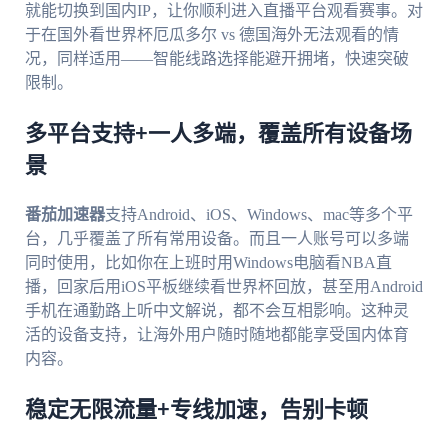
就能切换到国内IP，让你顺利进入直播平台观看赛事。对
于在国外看世界杯厄瓜多尔 vs 德国海外无法观看的情
况，同样适用——智能线路选择能避开拥堵，快速突破
限制。
多平台支持+一人多端，覆盖所有设备场
景
番茄加速器
支持Android、iOS、Windows、mac等多个平
台，几乎覆盖了所有常用设备。而且一人账号可以多端
同时使用，比如你在上班时用Windows电脑看NBA直
播，回家后用iOS平板继续看世界杯回放，甚至用Android
手机在通勤路上听中文解说，都不会互相影响。这种灵
活的设备支持，让海外用户随时随地都能享受国内体育
内容。
稳定无限流量+专线加速，告别卡顿