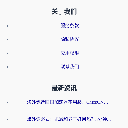
关于我们
服务条款
隐私协议
应用权限
联系我们
最新资讯
海外党选回国加速器不用愁：ChickCN和洞见哪个好？一篇搞定所有疑问
海外党必看：迅游和老王好用吗？3分钟选对加速国内网络的加速器