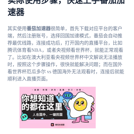
实际使用步骤，快速上手番茄加
速器
其实使用
番茄加速器
很简单，首先下载对应平台的客户
端，然后注册账号，选择回国加速模式，番茄会自动推
荐最优线路，连接成功后，打开国内的直播平台，比如
腾讯体育看NBA，或者央视频看世界杯，就能正常观看
了。比如在澳大利亚看央视频世界杯中文解说无法播放
时，按照这个步骤操作，很快就能解决问题；而在国外
看世界杯厄瓜多尔 vs 德国海外无法观看时，连接后就能
顺利进入直播页面。