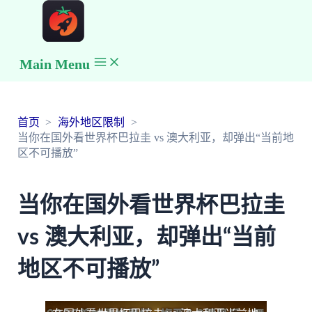
Main Menu
首页
海外地区限制
当你在国外看世界杯巴拉圭 vs 澳大利亚，却弹出“当前地
区不可播放”
当你在国外看世界杯巴拉圭
vs 澳大利亚，却弹出“当前
地区不可播放”