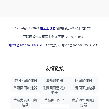
Copyright © 2023
番茄加速器
湖南精准量科技有限公司
互联网虚拟专用网业务许可证 B1-20231050
湘ICP备2023004234号-1
APP备案号 湘ICP备2023004234号-3A
友情链接
海外回国加速器
番茄加速器
回国加速器
番茄回国加速器
免费回国游戏加
一键回国加速器
速器
番茄免费回国加
番茄回国VPN
番茄海外回国加
速器
速器