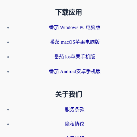
下载应用
番茄 Windows PC电脑版
番茄 macOS苹果电脑版
番茄 ios苹果手机版
番茄 Android安卓手机版
关于我们
服务条款
隐私协议