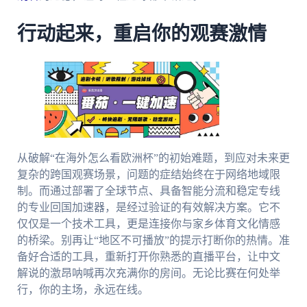
行动起来，重启你的观赛激情
从破解“在海外怎么看欧洲杯”的初始难题，到应对未来更
复杂的跨国观赛场景，问题的症结始终在于网络地域限
制。而通过部署了全球节点、具备智能分流和稳定专线
的专业回国加速器，是经过验证的有效解决方案。它不
仅仅是一个技术工具，更是连接你与家乡体育文化情感
的桥梁。别再让“地区不可播放”的提示打断你的热情。准
备好合适的工具，重新打开你熟悉的直播平台，让中文
解说的激昂呐喊再次充满你的房间。无论比赛在何处举
行，你的主场，永远在线。