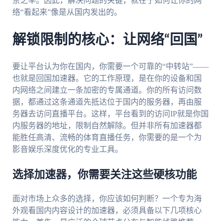
奈之举。因此，解决问题的关键，就在于如何让你的网
络“看起来”像是从国内发出的。
解锁限制的核心：让网络“回国”
要让平台认为你在国内，你需要一个可靠的“中转站”——
也就是回国加速器。它的工作原理，是在你的设备和国
内网络之间建立一条加密的专属通道。你的所有访问数
据，都通过这条通道先抵达位于国内的服务器，再由服
务器去访问直播平台。这样，平台看到的访问IP就是你国
内服务器的地址，限制自然解除。但并非所有加速器都
能胜任高清、流畅的体育直播任务，你需要的是一个为
影音娱乐深度优化的专业工具。
选择加速器，你需要关注这些硬核功能
面对市场上众多的选择，你应该如何判断？一个专为海
外观看国内内容设计的加速器，必须具备以下几项核心