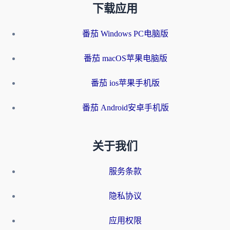
下载应用
番茄 Windows PC电脑版
番茄 macOS苹果电脑版
番茄 ios苹果手机版
番茄 Android安卓手机版
关于我们
服务条款
隐私协议
应用权限