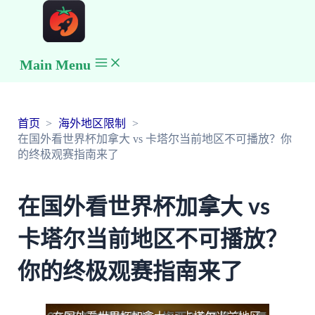
Main Menu
首页
海外地区限制
在国外看世界杯加拿大 vs 卡塔尔当前地区不可播放？你
的终极观赛指南来了
在国外看世界杯加拿大 vs
卡塔尔当前地区不可播放？
你的终极观赛指南来了