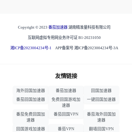
Copyright © 2023
番茄加速器
湖南精准量科技有限公司
互联网虚拟专用网业务许可证 B1-20231050
湘ICP备2023004234号-1
APP备案号 湘ICP备2023004234号-3A
友情链接
海外回国加速器
番茄加速器
回国加速器
番茄回国加速器
免费回国游戏加
一键回国加速器
速器
番茄免费回国加
番茄回国VPN
番茄海外回国加
速器
速器
回国游戏加速器
番茄VPN
翻墙回国VPN